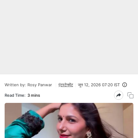
Written by:
Rosy Panwar
एंटरटेनमेंट
जून 12, 2026 07:20 IST
Read Time:
3 mins