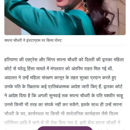
सपना चौधरी ने इंस्टाग्राम पर किया पोस्ट
हरियाणा की एक्ट्रेस और सिंगर सपना चौधरी को दिल्ली की द्वारका महिला
कोर्ट से घरेलू हिंसा मामले में मंगलवार को अंतरिम राहत मिल गई थी.
अदालत ने उन्हें महिला संरक्षण कानून के तहत सुरक्षा प्रदान करते हुए
उनके पति के खिलाफ कई प्रतिबंधात्मक आदेश जारी किए हैं. द्वारका कोर्ट
ने आदेश दिया है कि अगली सुनवाई तक सपना चौधरी के पति यशवीर साहू
उनसे किसी भी तरह का संपर्क नहीं कर सकेंगे. इसके साथ ही उन्हें सपना
चौधरी के घर, कार्यस्थल या किसी भी सार्वजनिक कार्यक्रम जैसे फिल्म
प्रीमियर आदि में जाने से भी रोक दिया गया है. इसी बीच सपना चौधरी ने