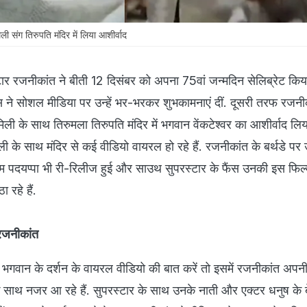
ली संग तिरुपति मंदिर में लिया आशीर्वाद
ार रजनीकांत ने बीती 12 दिसंबर को अपना 75वां जन्मदिन सेलिब्रेट किय
 ने सोशल मीडिया पर उन्हें भर-भरकर शुभकामनाएं दीं. दूसरी तरफ रजनीक
िली के साथ तिरुमला तिरुपति मंदिर में भगवान वेंकटेश्वर का आशीर्वाद लिय
ी के साथ मंदिर से कई वीडियो वायरल हो रहे हैं. रजनीकांत के बर्थडे प
्म पदयप्पा भी री-रिलीज हुई और साउथ सुपरस्टार के फैंस उनकी इस फिल
 रहे हैं.
े रजनीकांत
े भगवान के दर्शन के वायरल वीडियो की बात करें तो इसमें रजनीकांत अपनी
ा के साथ नजर आ रहे हैं. सुपरस्टार के साथ उनके नाती और एक्टर धनुष के ब