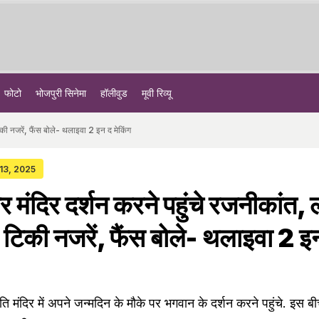
फोटो
भोजपुरी सिनेमा
हॉलीवुड
मूवी रिव्यू
टिकी नजरें, फैंस बोले- थलाइवा 2 इन द मेकिंग
 13, 2025
पर मंदिर दर्शन करने पहुंचे रजनीकांत, ल
 टिकी नजरें, फैंस बोले- थलाइवा 2 इ
ि मंदिर में अपने जन्मदिन के मौके पर भगवान के दर्शन करने पहुंचे. इस ब