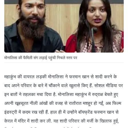
मोनालिसा की फैमिली संग लड़ाई पहुंची निचले स्तर पर
महाकुंभ की वायरल लड़की मोनालिसा ने फरमान खान से शादी करने के
बाद अपने परिवार के बारे में चौंकाने वाले खुलासे किए हैं. सोशल मीडिया पर
इन बातों ने तहलका मचा दिया है. मोनालिसा महाकुंभ में रुद्राक्ष बेचते हुए
अपनी खूबसूरत नीली आंखों की वजह से रातोंरात मशहूर हो गईं, अब फिल्म
इंडस्ट्री में कदम रख रही हैं. हाल ही में उन्होंने बॉयफ्रेंड फरमान खान से
केरल में मंदिर में शादी कर ली. यह शादी परिवार की मर्जी के खिलाफ हुई,