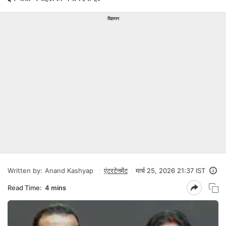
विज्ञापन
Written by:
Anand Kashyap
एंटरटेनमेंट
मार्च 25, 2026 21:37 IST
Read Time:
4 mins