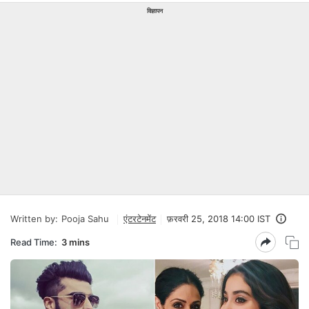
विज्ञापन
Written by:
Pooja Sahu
एंटरटेनमेंट
फ़रवरी 25, 2018 14:00 IST
Read Time:
3 mins