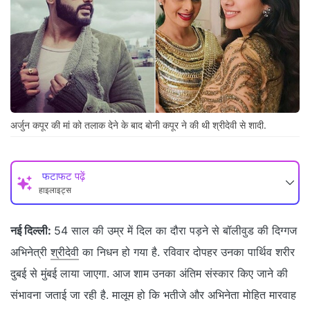
अर्जुन कपूर की मां को तलाक देने के बाद बोनी कपूर ने की थी श्रीदेवी से शादी.
फटाफट पढ़ें
हाइलाइट्स
नई दिल्ली:
54 साल की उम्र में दिल का दौरा पड़ने से बॉलीवुड की दिग्गज
अभिनेत्री
श्रीदेवी
का निधन हो गया है. रविवार दोपहर उनका पार्थिव शरीर
दुबई से मुंबई लाया जाएगा. आज शाम उनका अंतिम संस्कार किए जाने की
संभावना जताई जा रही है. मालूम हो कि भतीजे और अभिनेता मोहित मारवाह