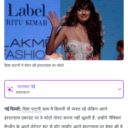
दिशा पाटनी ने शेयर की इंस्टाग्राम पर फोटो
फटाफट पढ़ें
हाइलाइट्स
नई दिल्ली:
दिशा पाटनी
काम में कितनी भी व्यस्त रहें लेकिन अपने
इंस्टाग्राम एकाउंट पर वे फोटो पोस्ट करना नहीं भूलती हैं. उन्होंने ‘मैक्सिम’
मैग्जीन के अपने लेटेस्ट शूट से हॉट तस्वीर अपने इंस्टाग्राम पर शेयर की है.