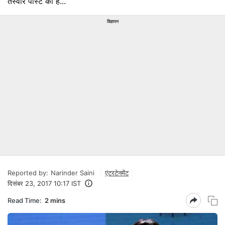
तस्वीर पोस्ट की है...
विज्ञापन
Reported by:
Narinder Saini
एंटरटेनमेंट
दिसंबर 23, 2017 10:17 IST
Read Time:
2 mins