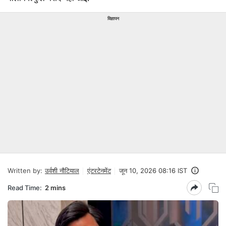
विज्ञापन
Written by:
उर्वशी नौटियाल
एंटरटेनमेंट
जून 10, 2026 08:16 IST
Read Time:
2 mins