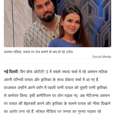
अरमान मलिक, पायल पर तंज कसने के बाद हो रहे ट्रोल
Social Media
नई दिल्ली:
बिग बॉस ओटीटी-3 में सबसे ज्यादा चर्चा में रहे अरमान मलिक
अपनी पत्नियों पायल और कृतिका के साथ दोबारा चर्चा में आ गए हैं.
दरअसल उन्होंने अपने व्लॉग में पहली पत्नी पायल को दूसरी पत्नी कृतिका
से कम्पेयर किया. इसी कम्पैरिजन पर लोग भड़क गए. अब नेटिजन्स अरमान
पर पायल की बेइज्जती करने और कृतिका के सामने पायल को नीचा दिखाने
का आरोप लगा रहे हैं. सोशल मीडिया पर जनता का गुस्सा भड़का रहे