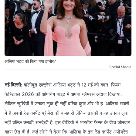
आलिया भट्ट को किया गया इग्नोर?
Social Media
नई दिल्ली:
बॉलीवुड एक्ट्रेस आलिया भट्ट ने 12 मई को कान फिल्म
फेस्टिवल 2026 की ओपनिंग नाइट में अपना ग्लैमरस अंदाज दिखाया.
लेकिन सुर्खियों में उनका लुक ही नहीं बल्कि कुछ और भी है. आलिया खबरों
में हैं अपनी रेड कार्पेट प्रेजेंस की वजह से लेकिन इसकी वजह उनका लुक
नहीं बल्कि उनकी अनदेखी है. इस वीडियो ने भारतीय फैन्स के बीच जोरदार
बहस छेड़ दी है. कई लोगों ने देखा कि आलिया के इस रेड कार्पेट अपीयरेंस