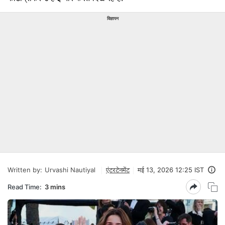
विज्ञापन
Written by:
Urvashi Nautiyal
एंटरटेनमेंट
मई 13, 2026 12:25 IST
Read Time:
3 mins