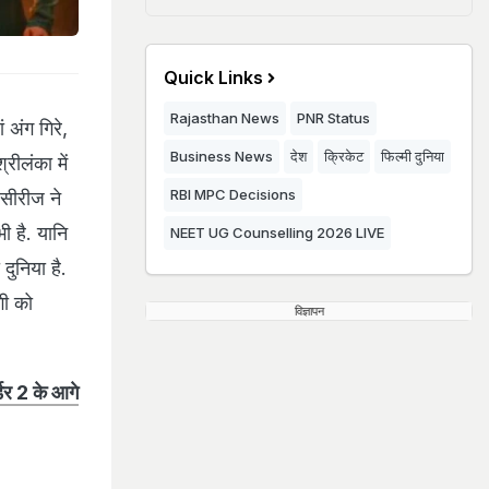
Quick Links
Rajasthan News
PNR Status
ं अंग गिरे,
Business News
देश
क्रिकेट
फिल्मी दुनिया
रीलंका में
RBI MPC Decisions
 सीरीज ने
 है. यानि
NEET UG Counselling 2026 LIVE
दुनिया है.
गी को
विज्ञापन
 2 के आगे