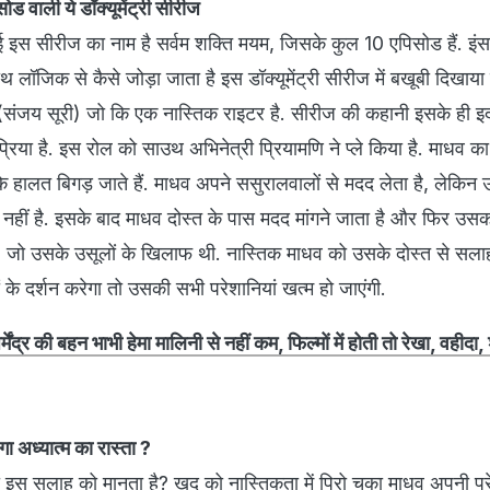
ड वाली ये डॉक्यूमेंट्री सीरीज
 इस सीरीज का नाम है सर्वम शक्ति मयम, जिसके कुल 10 एपिसोड हैं. इं
लॉजिक से कैसे जोड़ा जाता है इस डॉक्यूमेंट्री सीरीज में बखूबी दिखाया 
संजय सूरी) जो कि एक नास्तिक राइटर है. सीरीज की कहानी इसके ही इर्द-
प्रिया है. इस रोल को साउथ अभिनेत्री प्रियामणि ने प्ले किया है. माधव क
 हालत बिगड़ जाते हैं. माधव अपने ससुरालवालों से मदद लेता है, लेकिन 
 नहीं है. इसके बाद माधव दोस्त के पास मदद मांगने जाता है और फिर उसक
, जो उसके उसूलों के खिलाफ थी. नास्तिक माधव को उसके दोस्त से सलाह
 के दर्शन करेगा तो उसकी सभी परेशानियां खत्म हो जाएंगी.
र्मेंद्र की बहन भाभी हेमा मालिनी से नहीं कम, फिल्मों में होती तो रेखा, वहीदा, 
ा अध्यात्म का रास्ता ?
 इस सलाह को मानता है? खुद को नास्तिकता में पिरो चुका माधव अपनी पर