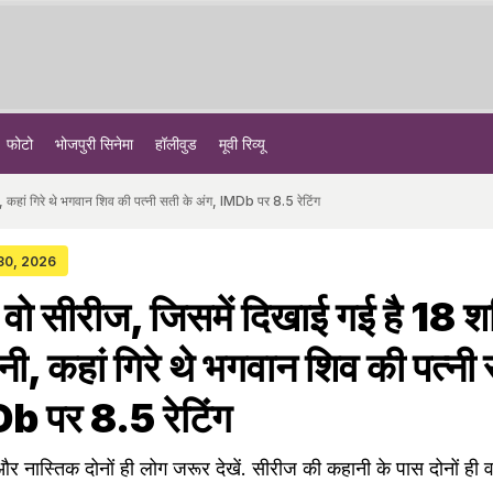
फोटो
भोजपुरी सिनेमा
हॉलीवुड
मूवी रिव्यू
, कहां गिरे थे भगवान शिव की पत्नी सती के अंग, IMDb पर 8.5 रेटिंग
 30, 2026
वो सीरीज, जिसमें दिखाई गई है 18 श
नी, कहां गिरे थे भगवान शिव की पत्नी
b पर 8.5 रेटिंग
ास्तिक दोनों ही लोग जरूर देखें. सीरीज की कहानी के पास दोनों ही वर्गो