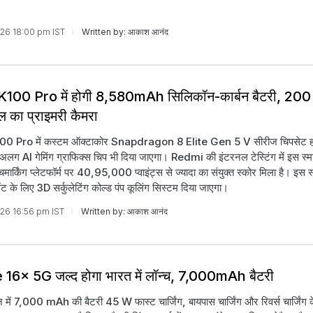
026 18:00 pm IST
Written by: आकाश आनंद
100 Pro में होगी 8,580mAh सिलिकॉन-कार्बन बैटरी, 200
ल का प्राइमरी कैमरा
0 Pro में कस्टम ऑक्टाकोर Snapdragon 8 Elite Gen 5 V सीरीज चिपसेट ह
ें अलग AI गेमिंग ग्राफिक्स चिप भी दिया जाएगा। Redmi की इंटरनल टेस्टिंग में इस स्म
ार्किंग प्लेटफॉर्म पर 40,95,000 प्वाइंट्स से ज्यादा का संयुक्त स्कोर मिला है। इस स्म
ेंट के लिए 3D सर्कुलेटिंग कोल्ड पंप कूलिंग सिस्टम दिया जाएगा।
026 16:56 pm IST
Written by: आकाश आनंद
16x 5G जल्द होगा भारत में लॉन्च, 7,000mAh बैटरी
न में 7,000 mAh की बैटरी 45 W फास्ट चार्जिंग, बायपास चार्जिंग और रिवर्स चार्जिंग क