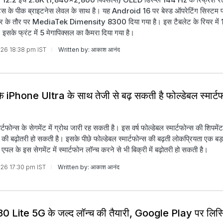
स के पीक ब्राइटनेस लेवल के साथ है। यह Android 16 पर बेस्ड ऑपरेटिंग सिस्टम 
ेसर के तौर पर MediaTek Dimensity 8300 दिया गया है। इस टैबलेट के रियर में 1
 इसके फ्रंट में 5 मेगापिक्सल का कैमरा दिया गया है।
026 18:38 pm IST
Written by: आकाश आनंद
 iPhone Ultra के साथ तेजी से बढ़ सकती है फोल्डेबल स्मार्ट
ार्टफोन्स के सेगमेंट में ग्रोथ जारी रह सकती है। इस वर्ष फोल्डेबल स्मार्टफोन्स की शिपमें
की बढ़ोतरी हो सकती है। इसके पीछे फोल्डेबल स्मार्टफोन्स की बढ़ती लोकप्रियता एक बड
पल के इस सेगमेंट में स्मार्टफोन लॉन्च करने से भी बिक्री में बढ़ोतरी हो सकती है।
026 17:30 pm IST
Written by: आकाश आनंद
 Lite 5G के जल्द लॉन्च की तैयारी, Google Play पर लिस्