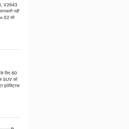
76, V2643
जानकारी नहीं
ivo S2 को
क के लिए 60
ट्रिक SUV को
टा इलेक्ट्रिक