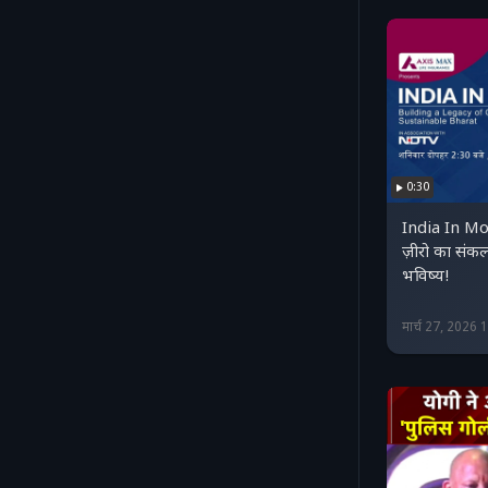
0:30
India In Mo
ज़ीरो का संकल
भविष्य!
मार्च 27, 2026