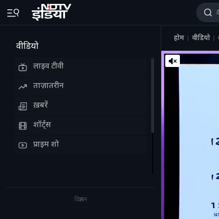
होम
वीडियो
वीडियो
लाइव टीवी
ताज़ातरीन
ख़बरें
शॉर्ट्स
प्राइम शो
विज्ञापन