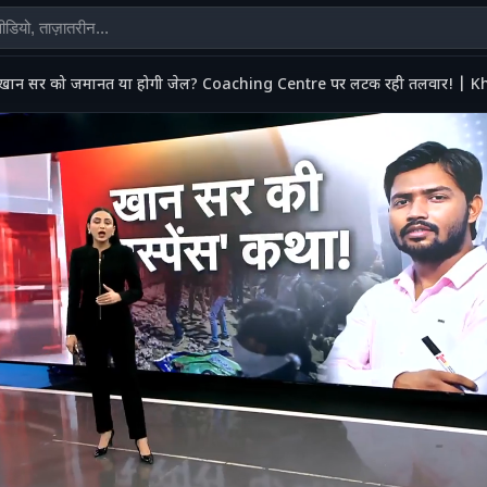
खान सर को जमानत या होगी जेल? Coaching Centre पर लटक रही तलवार! | 