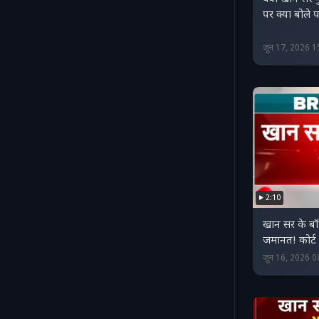
पर क्या बोले
जून 17, 2026 
2:10
खान सर के बॉड
जमानत! कोर्ट
जून 16, 2026 