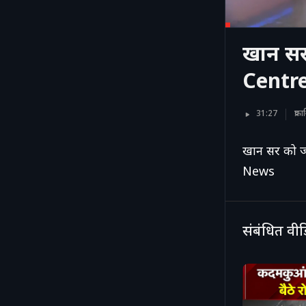
खान सर
Centre
31:27
प्र
खान सर को 
News
संबंधित वी