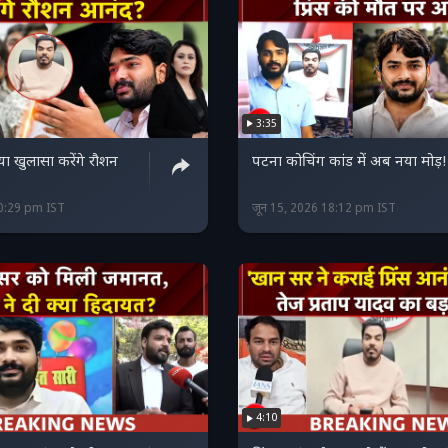
3:35
ा खुलासा करेंगे रौशन
पटना कोचिंग कांड में अब नया मोड़!
20:29 pm IST
जून 15, 2026 18:12 pm IST
4:10