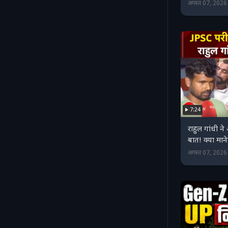
अगस्त 07, 202
7:24
राहुल गांधी ने
बात! क्या मान
अगस्त 07, 202