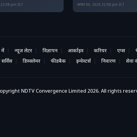
6 22:08 pm IST
अगस्त 06, 2026 22:08 pm IST
में
न्यूज लेटर
विज्ञापन
आर्काइव
करियर
एप्स
 सर्विस
डिस्क्लेमर
फीडबैक
इन्वेस्टर्स
निवारण
सेवा की
opyright NDTV Convergence Limited 2026. All rights reser