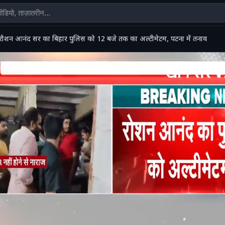
रौशन आनंद सर का बिहार पुलिस को 12 बजे तक का अल्टीमेटम, पटना में तनाव