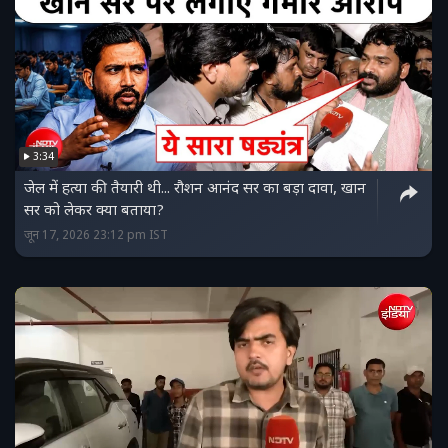
3:34
जेल में हत्या की तैयारी थी... रौशन आनंद सर का बड़ा दावा, खान
सर को लेकर क्या बताया?
जून 17, 2026 23:12 pm IST