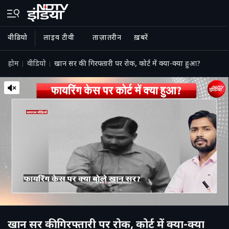
वीडियो
लाइव टीवी
ताज़ातरीन
ख़बरें
होम
वीडियो
खान सर की गिरफ्तारी पर रोक, कोर्ट में क्या-क्या हुआ?
खान सर की गिरफ्तारी पर रोक, कोर्ट में क्या-क्या