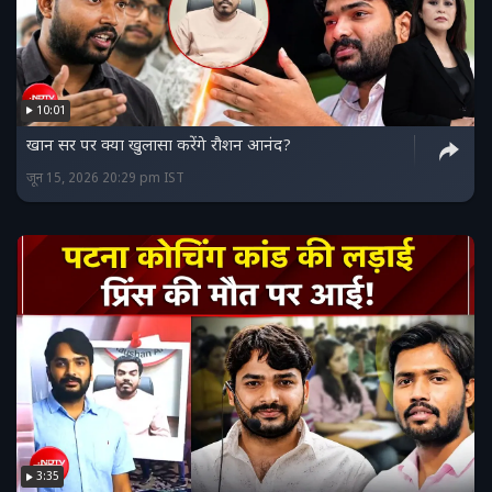
10:01
खान सर पर क्या खुलासा करेंगे रौशन आनंद?
जून 15, 2026 20:29 pm IST
3:35