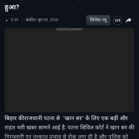
हुआ?
सिनेमा व्‍यू
9:39
प्रकाशित: जून 09, 2026
Advertisement
बिहार की राजधानी पटना से 'खान सर' के लिए एक बड़ी और
राहत भरी खबर सामने आई है. पटना सिविल कोर्ट ने खान सर की
गिरफ्तारी पर तत्काल प्रभाव से रोक लगा दी है और पुलिस को