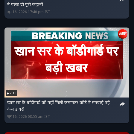
ने पलट दी पूरी कहानी
जून 16, 2026 17:40 pm IST
2:10
खान सर के बॉडीगार्ड को नहीं मिली जमानत! कोर्ट ने मंगवाई नई
केस डायरी
जून 16, 2026 08:55 am IST