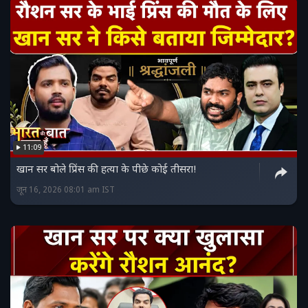
11:09
खान सर बोले प्रिंस की हत्या के पीछे कोई तीसरा!
जून 16, 2026 08:01 am IST