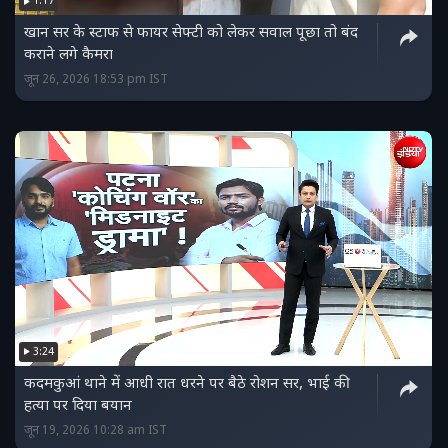
1:17
खान सर के स्टाफ से फायर सेफ्टी को लेकर सवाल पूछा तो बंद
कराने लगे कैमरा
जून 26, 2026 18:53 pm IST
3:24
कदमकुआं थाने में आधी रात धरने पर बैठे रोशन सर, भाई की
हत्या पर दिया बयान
जून 19, 2026 10:28 am IST