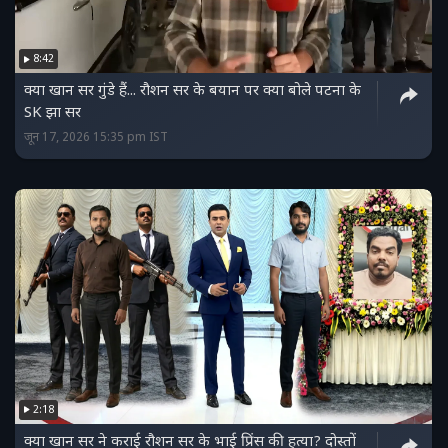
8:42
क्या खान सर गुंडे हैं... रौशन सर के बयान पर क्या बोले पटना के
SK झा सर
जून 17, 2026 15:35 pm IST
2:18
क्या खान सर ने कराई रौशन सर के भाई प्रिंस की हत्या? दोस्तों