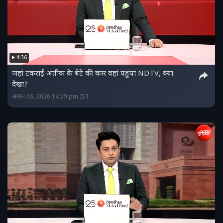
4:36
जहां टकराई अतीक के बेटे की कार वहां पहुंचा NDTV, क्या
देखा?
अगस्त 06, 2026 14:29 pm IST