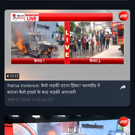
11:17
Patna Violence: कैसे भड़की पटना हिंसा? चश्मदीद ने
बताया कैसे हादसे के बाद भड़की आगजनी
अगस्त 07, 2026 12:39 pm IST