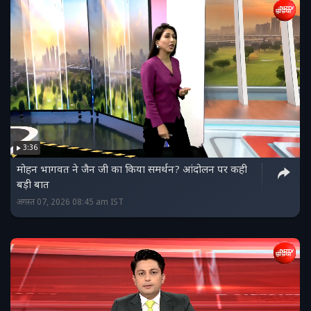
3:36
मोहन भागवत ने जैन जी का किया समर्थन? आंदोलन पर कही
बड़ी बात
अगस्त 07, 2026 08:45 am IST