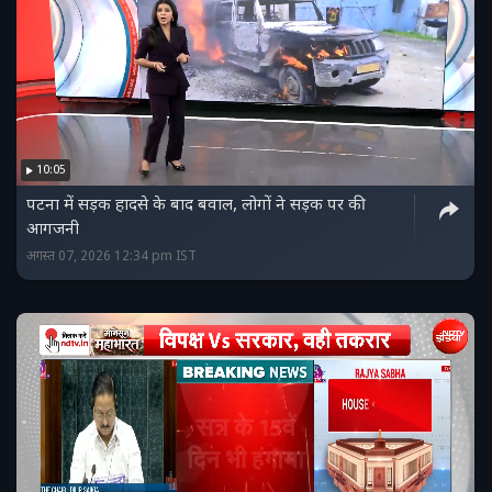
10:05
पटना में सड़क हादसे के बाद बवाल, लोगों ने सड़क पर की
आगजनी
अगस्त 07, 2026 12:34 pm IST