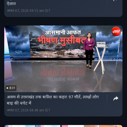
ऐलान
अगस्त 07, 2026 09:15 am IST
8:31
असम से उत्तराखंड तक बारिश का कहर! 97 मौतें, लाखों लोग
बाढ़ की चपेट में
अगस्त 07, 2026 08:48 am IST