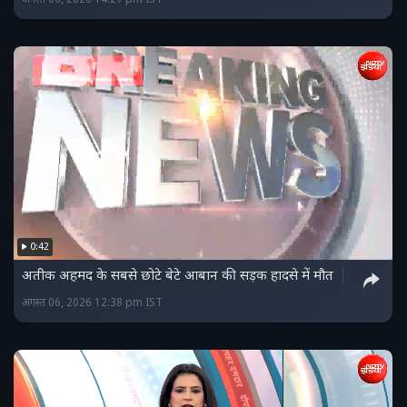
अगस्त 06, 2026 14:27 pm IST
0:42
अतीक अहमद के सबसे छोटे बेटे आबान की सड़क हादसे में मौत
अगस्त 06, 2026 12:38 pm IST