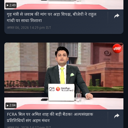
2:49
गृह मंत्री से जवाब की मांग पर अड़ा विपक्ष, बीजेपी ने राहुल
गांधी पर साधा निशाना
अगस्त 06, 2026 14:29 pm IST
2:04
FCRA बिल पर अमित शाह की बड़ी बैठक! अल्पसंख्यक
प्रतिनिधियों संग अहम मंथन