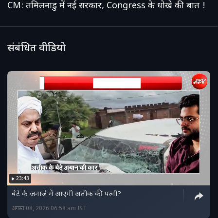
CM: तमिलनाडु में नई सरकार, Congress के धोखे की बात !
संबंधित वीडियो
23:43
बेटे के जनाजे में आएगी अतीक की पत्नी?
अगस्त 08, 2026 06:58 am IST