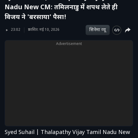
Nadu New CM: तमिलनाडु में शपथ लेते ही
विजय ने 'बरसाया' पैसा!
सिनेमा व्‍यू
23:02
प्रकाशित: मई 10, 2026
Advertisement
Syed Suhail | Thalapathy Vijay Tamil Nadu New