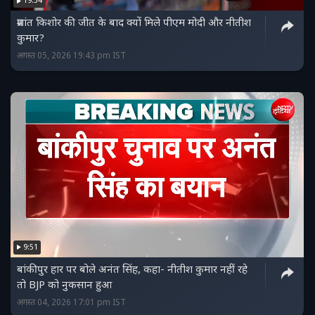
19:54
प्रशांत किशोर की जीत के बाद क्यों मिले पीएम मोदी और नीतीश
कुमार?
अगस्त 05, 2026 19:43 pm IST
9:51
बांकीपुर हार पर बोले अनंत सिंह, कहा- नीतीश कुमार नहीं रहे
तो BJP को नुकसान हुआ
अगस्त 04, 2026 17:01 pm IST