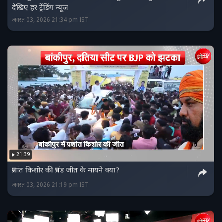
देखिए हर ट्रेंडिंग न्‍यूज
अगस्त 03, 2026 21:34 pm IST
21:39
प्रशांत किशोर की प्रचंड जीत के मायने क्या?
अगस्त 03, 2026 21:19 pm IST