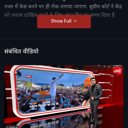
नजर में केस बनने पर ही रोक लगाया जाएगा. सुप्रीम कोर्ट ने केंद्र
को जवाब दाखिल करने के लिए सात दिन का समय दिया है.
Show Full
संबंधित वीडियो