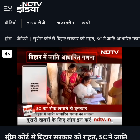
वीडियो
लाइव टीवी
ताज़ातरीन
ख़बरें
होम
वीडियो
सुप्रीम कोर्ट से बिहार सरकार को राहत, SC ने जाति आधारित ग
सुप्रीम कोर्ट से बिहार सरकार को राहत, SC ने जाति