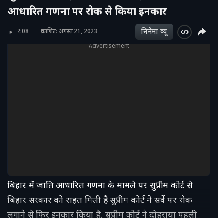
आधारित गणना पर रोक से किया इनकार
सिनेमा व्‍यू
2:08
प्रकाशित: अगस्त 21, 2023
Advertisement
बिहार में जाति आधारित गणना के मामले पर सुप्रीम कोर्ट से
बिहार सरकार को राहत मिली है.सुप्रीम कोर्ट ने सर्वे पर रोक
लगाने से फिर इनकार किया है. सुप्रीम कोर्ट ने दोहराया पहली