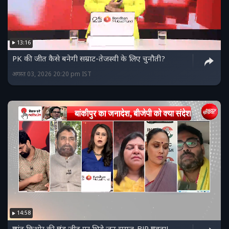
13:16
PK की जीत कैसे बनेगी सम्राट-तेजस्वी के लिए चुनौती?
अगस्त 03, 2026 20:20 pm IST
14:58