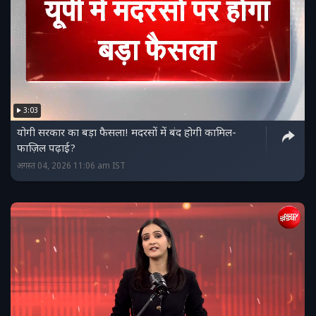
3:03
योगी सरकार का बड़ा फैसला! मदरसों में बंद होगी कामिल-
फाज़िल पढ़ाई?
अगस्त 04, 2026 11:06 am IST