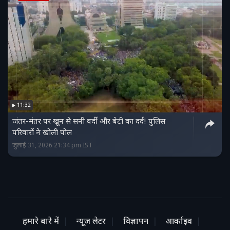
11:32
जंतर-मंतर पर खून से सनी वर्दी और बेटी का दर्द! पुलिस
परिवारों ने खोली पोल
जुलाई 31, 2026 21:34 pm IST
हमारे बारे में
न्यूज लेटर
विज्ञापन
आर्काइव