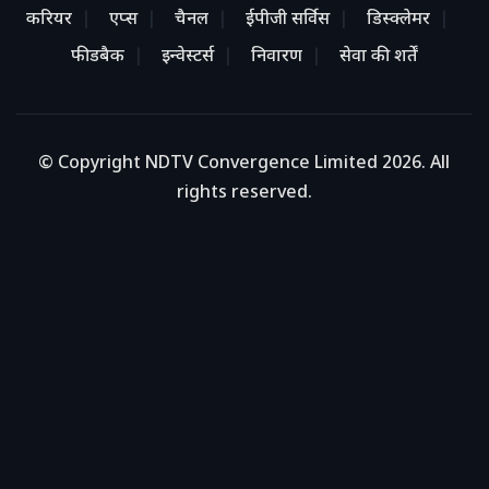
करियर
एप्स
चैनल
ईपीजी सर्विस
डिस्क्लेमर
फीडबैक
इन्वेस्टर्स
निवारण
सेवा की शर्तें
© Copyright NDTV Convergence Limited 2026. All
rights reserved.