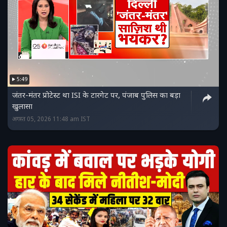
5:49
जंतर-मंतर प्रोटेस्‍ट था ISI के टारगेट पर, पंजाब पुलिस का बड़ा
खुलासा
अगस्त 05, 2026 11:48 am IST