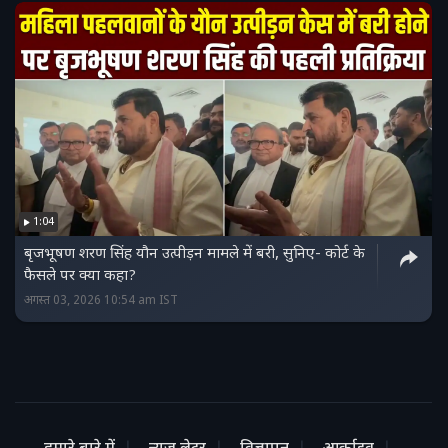
1:04
बृजभूषण शरण सिंह यौन उत्पीड़न मामले में बरी, सुनिए- कोर्ट के
फैसले पर क्‍या कहा?
अगस्त 03, 2026 10:54 am IST