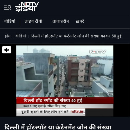
वीडियो
लाइव टीवी
ताज़ातरीन
ख़बरें
होम
वीडियो
दिल्ली में हॉटस्पॉट या कंटेनमेंट जोन की संख्या बढक़र 60 हुई
दिल्ली में हॉटस्पॉट या कंटेनमेंट जोन की संख्या