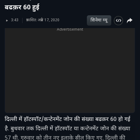
बढक़र 60 हुई
सिनेमा व्‍यू
3:43
प्रकाशित: अप्रैल 17, 2020
Advertisement
दिल्ली में हॉटस्पॉट/कन्टेनमेंट जोन की संख्या बढक़र 60 हो गई
है. बुधवार तक दिल्ली में हॉटस्पॉट या कन्टेनमेंट जोन की संख्या
57 थी. गुरुवार को तीन नए इलाके सील किए गए. दिल्ली की