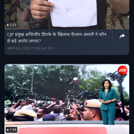
2:23
CJP प्रमुख अभिजीत डिपके के खिलाफ फ़ैज़ान अंसारी ने कौन
से बड़े आरोप लगाए?
अगस्त 04, 2026 15:54 pm IST
1:44