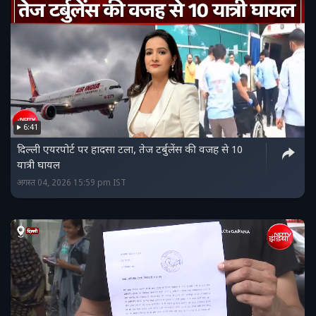
6:41
दिल्ली एयरपोर्ट पर हादसा टला, तेज टर्बुलेंस की वजह से 10
यात्री घायल
अगस्त 04, 2026 15:59 pm IST