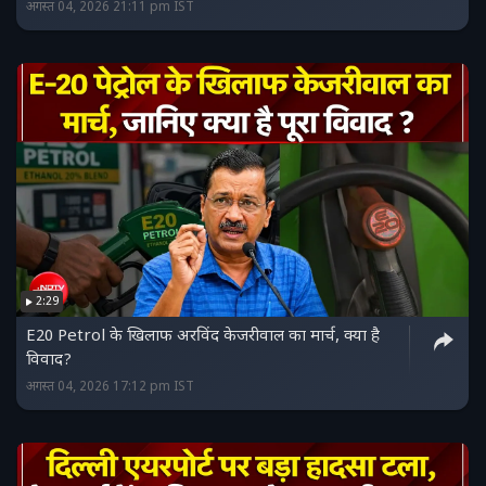
अगस्त 04, 2026 21:11 pm IST
2:29
E20 Petrol के खिलाफ अरविंद केजरीवाल का मार्च, क्या है
विवाद?
अगस्त 04, 2026 17:12 pm IST