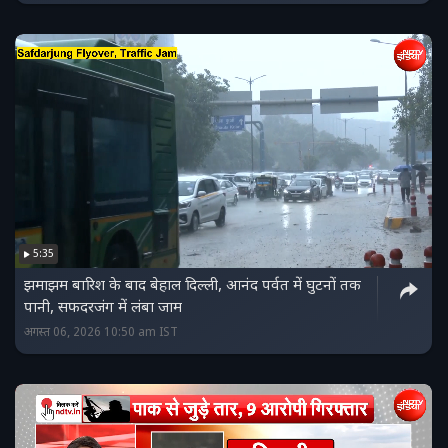
5:35
झमाझम बारिश के बाद बेहाल दिल्‍ली, आनंद पर्वत में घुटनों तक
पानी, सफदरजंग में लंबा जाम
अगस्त 06, 2026 10:50 am IST