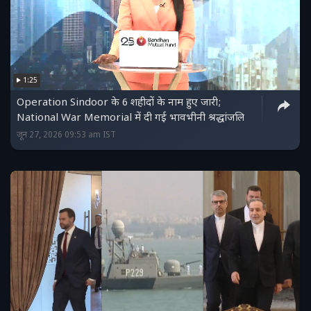
1:25
Operation Sindoor के 6 शहीदों के नाम हुए जारी;
National War Memorial में दी गई भावभीनी श्रद्धांजलि
जून 27, 2026 09:53 am IST