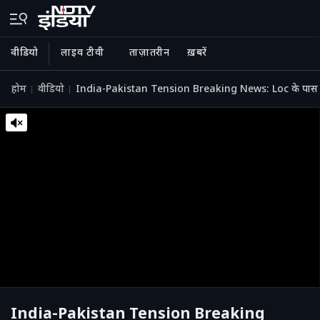
वीडियो
लाइव टीवी
ताज़ातरीन
ख़बरें
होम
वीडियो
India-Pakistan Tension Breaking News: Loc के पास
India-Pakistan Tension Breaking