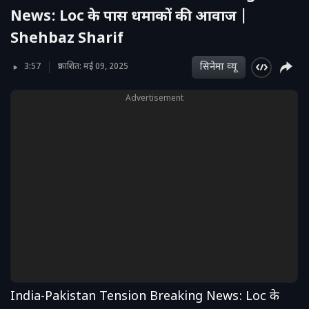
News: Loc के पास धमाकों की आवाज |
Shehbaz Sharif
सिनेमा व्‍यू
3:57
प्रकाशित: मई 09, 2025
Advertisement
India-Pakistan Tension Breaking News: Loc के