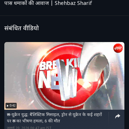
पास धमाकों की आवाज | Shehbaz Sharif
संबंधित वीडियो
0:42
रूस-यूक्रेन युद्ध: बैलिस्टिक मिसाइल, ड्रोन से यूक्रेन के कई शहरों
पर रूस का भीषण हमला, 6 की मौत
जुलाई 20, 2026 06:47 am IST