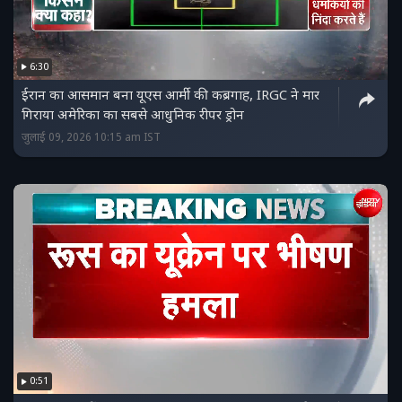
6:30
ईरान का आसमान बना यूएस आर्मी की कब्रगाह, IRGC ने मार
गिराया अमेरिका का सबसे आधुनिक रीपर ड्रोन
जुलाई 09, 2026 10:15 am IST
0:51