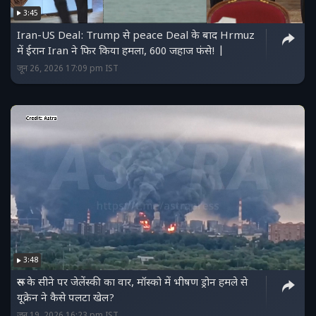
3:45
Iran-US Deal: Trump से peace Deal के बाद Hrmuz
में ईरान Iran ने फिर किया हमला, 600 जहाज फंसे! |
जून 26, 2026 17:09 pm IST
3:48
रूस के सीने पर जेलेंस्की का वार, मॉस्को में भीषण ड्रोन हमले से
यूक्रेन ने कैसे पलटा खेल?