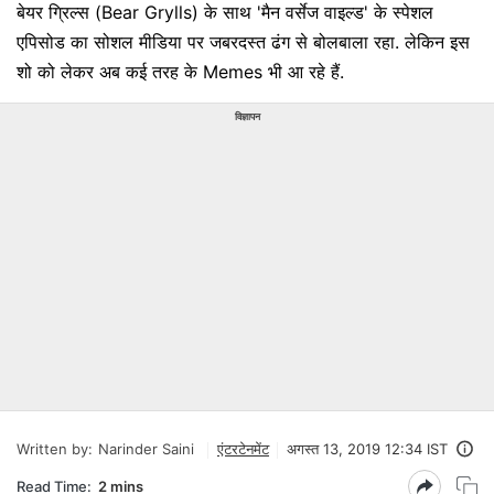
बेयर ग्रिल्स (Bear Grylls) के साथ 'मैन वर्सेज वाइल्ड' के स्पेशल
एपिसोड का सोशल मीडिया पर जबरदस्त ढंग से बोलबाला रहा. लेकिन इस
शो को लेकर अब कई तरह के Memes भी आ रहे हैं.
विज्ञापन
Written by:
Narinder Saini
एंटरटेनमेंट
अगस्त 13, 2019 12:34 IST
Read Time:
2 mins