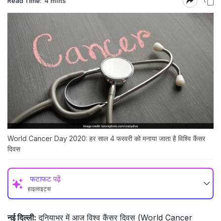
Read Time:
4 mins
World Cancer Day 2020: हर साल 4 फरवरी को मनाया जाता है विश्वि कैंसर
दिवस
फटाफट पढ़ें
हाइलाइट्स
नई दिल्ली:
दुनियाभर में आज विश्व कैंसर दिवस (World Cancer