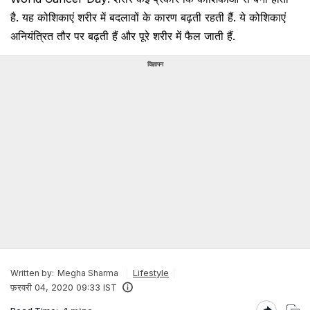
है. यह कोशिकाएं शरीर में बदलावों के कारण बढ़ती रहती हैं. ये कोशिकाएं
अनियंत्रित तौर पर बढ़ती हैं और पूरे शरीर में फैल जाती हैं.
विज्ञापन
Lifestyle
Written by:
Megha Sharma
फ़रवरी 04, 2020 09:33 IST