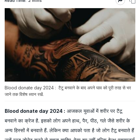
Read Time:
2 mins
Blood donate day 2024 : टैटू बनवाने के बाद अपने घाव को पूरी तरह से भर
जाने तक विशेष ध्यान रखें.
Blood donate day 2024 :
आजकल युवाओं में शरीर पर टैटू
बनवाने का क्रेज है. इसको लोग अपने हाथ, पैर, पीठ, गले जैसे शरीर के
अन्य हिस्सों में बनवाते हैं. लेकिन क्या आपको पता है जो लोग टैटू बनवाते हैं