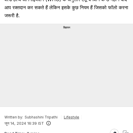
आप रक्तदान कर सकते हैं लेकिन इसके कुछ नियम हैं जिसको फॉलो करना
जरूरी है.
विज्ञापन
Lifestyle
Written by:
Subhashini Tripathi
जून 14, 2024 16:39 IST