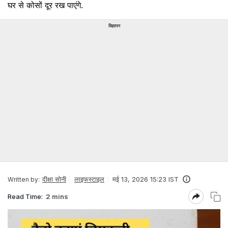
घर से कोसों दूर रख पाएंगे.
विज्ञापन
दीक्षा सोनी
लाइफस्टाइल
मई 13, 2026 15:23 IST
Written by:
Read Time:
2 mins