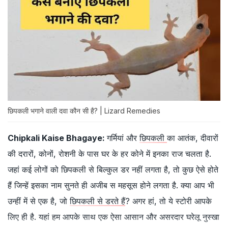
छिपकली भगाने वाली दवा कौन सी है? | Lizard Remedies
Chipkali Kaise Bhagaye:
गर्मियां और
छिपकली
का आतंक, दीवारों
की दरारों, कोनों, रोशनी के पास घर के हर कोने में इनका राज चलता है.
जहां कई लोगों को छिपकली से बिल्कुल डर नहीं लगता है, तो कुछ ऐसे होते
हैं जिन्हें इसका नाम सुनते ही अजीब स महसूस होने लगता है. क्या आप भी
उन्हीं में से एक है, जो
छिपकली से डरते हैं
? अगर हां, तो ये स्टोरी आपके
लिए ही है. यहां हम आपके साथ एक ऐसा आसान और असरदार घरेलू नुस्खा