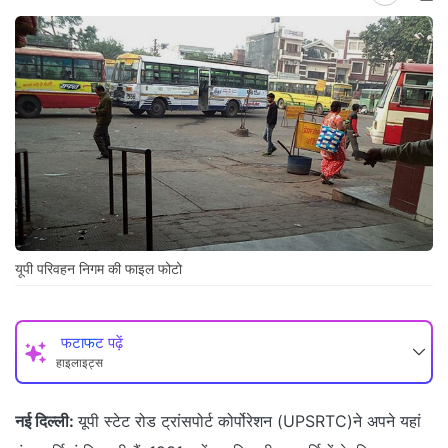
यूपी परिवहन निगम की फाइल फोटो
फटाफट पढ़ें
हाइलाइट्स
नई दिल्ली:
यूपी स्टेट रोड ट्रांसपोर्ट कोर्पोरेशन (UPSRTC)ने अपने यहां