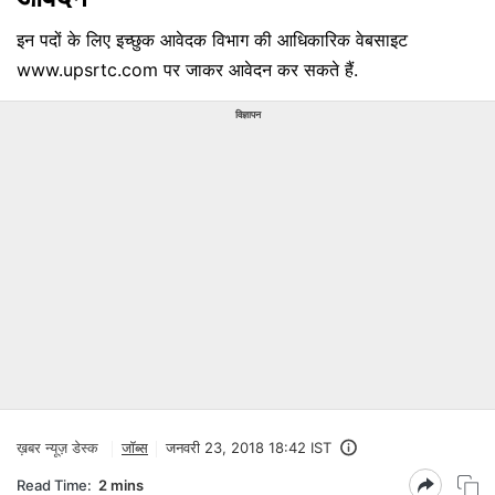
इन पदों के लिए इच्छुक आवेदक विभाग की आधिकारिक वेबसाइट
www.upsrtc.com पर जाकर आवेदन कर सकते हैं.
विज्ञापन
ख़बर न्यूज़ डेस्क
जॉब्स
जनवरी 23, 2018 18:42 IST
Read Time:
2 mins