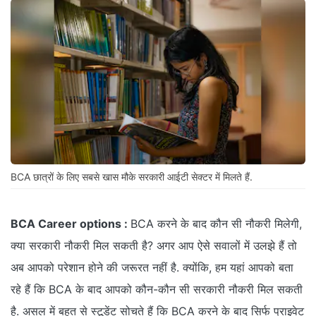
BCA छात्रों के लिए सबसे खास मौके सरकारी आईटी सेक्टर में मिलते हैं.
BCA Career options :
BCA करने के बाद कौन सी नौकरी मिलेगी,
क्या सरकारी नौकरी मिल सकती है? अगर आप ऐसे सवालों में उलझे हैं तो
अब आपको परेशान होने की जरूरत नहीं है. क्योंकि, हम यहां आपको बता
रहे हैं कि BCA के बाद आपको कौन-कौन सी सरकारी नौकरी मिल सकती
है. असल में बहुत से स्टूडेंट सोचते हैं कि BCA करने के बाद सिर्फ प्राइवेट