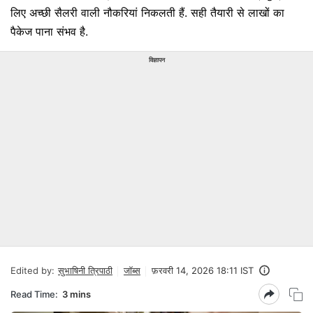
लिए अच्छी सैलरी वाली नौकरियां निकलती हैं. सही तैयारी से लाखों का
पैकेज पाना संभव है.
विज्ञापन
Edited by:
सुभाषिनी त्रिपाठी
जॉब्स
फ़रवरी 14, 2026 18:11 IST
Read Time:
3 mins