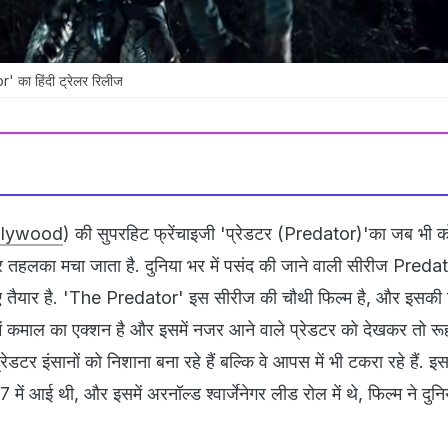
 का हिंदी ट्रेलर रिलीज
llywood
) की सुपरहिट फ्रेंचाइजी 'प्रेडटर (Predator)'का जब भी को
 तहलका मचा जाता है. दुनिया भर में पसंद की जाने वाली सीरीज Preda
ए तैयार है. 'The Predator' इस सीरीज की चौथी फिल्म है, और इसकी हि
में कमाल का एक्शन है और इसमें नजर आने वाले प्रेडटर को देखकर तो रू
रेडटर इंसानों को निशाना बना रहे हैं बल्कि वे आपस में भी टकरा रहे हैं. 
 आई थी, और इसमें अरनॉल्ड श्वार्जेनेगर लीड रोल में थे, फिल्म ने दुनिय