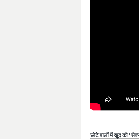
छोटे बालों में खुद को 'सेक