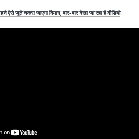
 ऐसे जूते चकरा जाएगा दिमाग, बार-बार देखा जा रहा है वीडियो