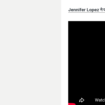
Jennifer Lopez ने पहने