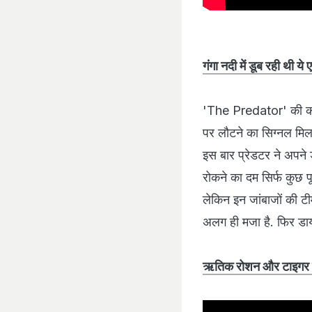
गंगा नदी में डूब रही थी य
'The Predator' की कहान
पर लौटने का सिग्नल मिल
इस बार प्रेडटर ने अपने
रोकने का दम सिर्फ कुछ प
लेकिन इन जांबाजों की टीम 
अलग ही मजा है. फिर डाय
ऋतिक रोशन और टाइगर श्र