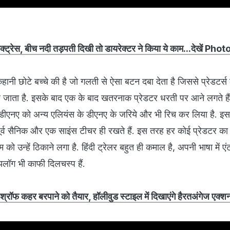
े एक्ट्रेस, बीच नदी तड़पती दिखी तो डायरेक्टर ने किया ये काम...देखें Phot
ी छोटे बच्चे की है जो गलती से ऐसा बटन दबा देता है जिससे प्रेडटर्स
 जाता है. इसके बाद एक के बाद खतरनाक प्रेडटर धरती पर आने लगते हैं
 डीएनए को अन्य एलियंस के डीएनए के जरिये और भी रिच कर लिया है. इ
ूर्व सैनिक और एक साइंस टीचर ही रखते हैं. इस तरह हर कोई प्रेडटर का 
को उन्हें ठिकाने लगा है. हिंदी ट्रेलर बहुत ही कमाल है, अपनी भाषा में एं
लॉग भी काफी दिलचस्प हैं.
ॉफ कहर बरपाने को तैयार, हॉलीवुड स्टाइल में दिखाएंगे हैरतअंगेज एक्श