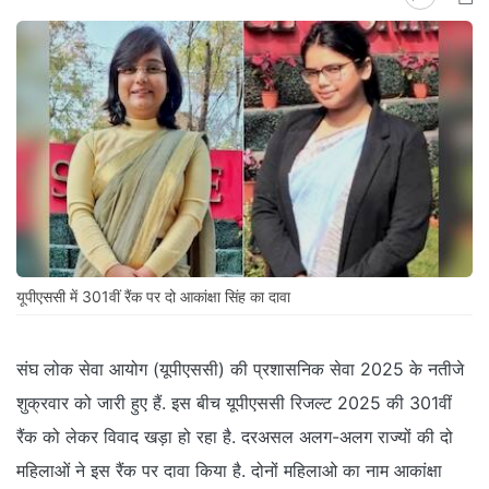
यूपीएससी में 301वीं रैंक पर दो आकांक्षा सिंह का दावा
संघ लोक सेवा आयोग (यूपीएससी) की प्रशासनिक सेवा 2025 के नतीजे
शुक्रवार को जारी हुए हैं. इस बीच यूपीएससी रिजल्ट 2025 की 301वीं
रैंक को लेकर विवाद खड़ा हो रहा है. दरअसल अलग-अलग राज्यों की दो
महिलाओं ने इस रैंक पर दावा किया है. दोनों महिलाओ का नाम आकांक्षा