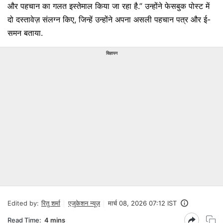
और पहचान का गलत इस्तेमाल किया जा रहा है.” उन्होंने फेसबुक पोस्ट में
दो दस्तावेज़ संलग्न किए, जिन्हें उन्होंने अपना असली पहचान पत्र और ई-
समन बताया.
विज्ञापन
Edited by:
रितु शर्मा
एजुकेशन न्यूज़
मार्च 08, 2026 07:12 IST
Read Time:
4 mins