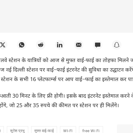
रेलवे स्टेशन के यात्रियों को आज से मुफ्त वाई-फाई का तोहफा मिलने 
भु आज नई दिल्ली स्टेशन पर वाई−फाई इंटरनेट की सुविधा का उद्घाटन करें
 स्टेशन के सभी 16 प्लेटफार्म्स पर आप वाई−फाई का इस्तेमाल कर पाए
ुआती 30 मिनट के लिए फ्री होगी। इसके बाद इंटरनेट इस्तेमाल करने 
े होंगे, जो 25 और 35 रुपये की कीमत पर स्टेशन पर ही मिलेंगे।
ा
सुरेश प्रभु
मुफ्त वाई-फाई
WI-FI
free Wi Fi