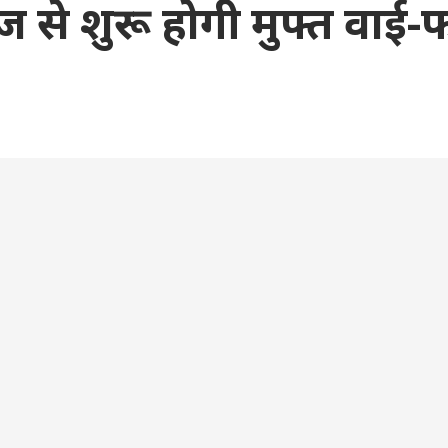
 से शुरू होगी मुफ्त वाई-