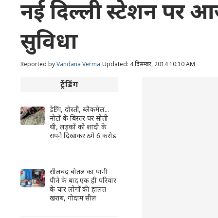
नई दिल्ली स्टेशन पर आज
सुविधा
Reported by
Vandana Verma
Updated: 4 दिसम्बर, 2014 10:10 AM
ट्रेंडिंग
डेटिंग, दोस्ती, ब्लैकमेल...
नोटों के बिस्तर पर सोती
थी, लड़कों को शादी के
सपने दिखाकर ठगे 6 करोड़
सीलबंद बोतल का पानी
पीने के बाद एक ही परिवार
के चार लोगों की हालत
खराब, गोदाम सील