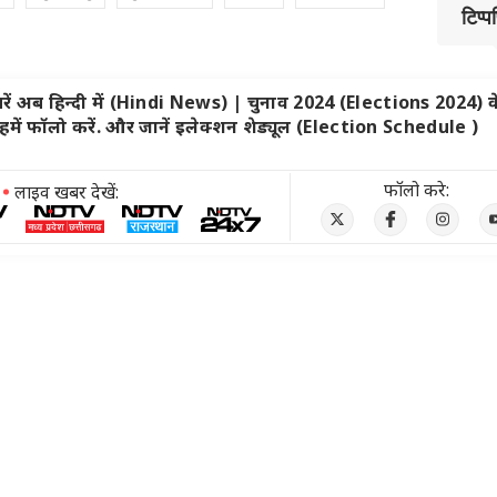
टिप्प
ें अब हिन्दी में (
Hindi News
) | चुनाव 2024 (
Elections 2024
) क
ें फॉलो करें. और जानें इलेक्शन शेड्यूल (
Election Schedule
)
फॉलो करे:
लाइव खबर देखें: