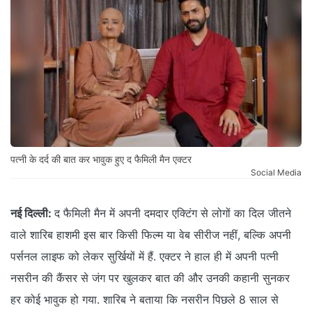
पत्नी के दर्द की बात कर भावुक हुए द फैमिली मैन एक्टर
Social Media
नई दिल्ली:
द फैमिली मैन में अपनी दमदार एक्टिंग से लोगों का दिल जीतने
वाले शारिब हाशमी इस बार किसी फिल्म या वेब सीरीज नहीं, बल्कि अपनी
पर्सनल लाइफ को लेकर सुर्खियों में हैं. एक्टर ने हाल ही में अपनी पत्नी
नसरीन की कैंसर से जंग पर खुलकर बात की और उनकी कहानी सुनकर
हर कोई भावुक हो गया. शारिब ने बताया कि नसरीन पिछले 8 साल से