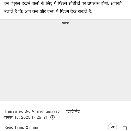
का थ्रिल देखने वालों के लिए ये फिल्म ओटीटी पर उपलब्ध होगी. आपको
बताते हैं कि आप कब और कहां ये फिल्म देख सकते हैं.
विज्ञापन
Translated By:
Anand Kashyap
एंटरटेनमेंट
जनवरी 16, 2025 17:25 IST
Read Time:
2 mins