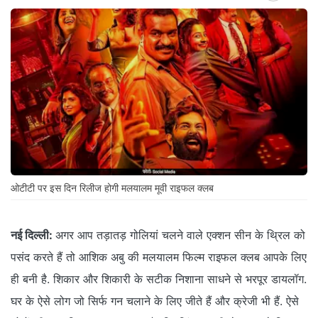
ओटीटी पर इस दिन रिलीज होगी मलयालम मूवी राइफल क्लब
नई दिल्ली:
अगर आप तड़ातड़ गोलियां चलने वाले एक्शन सीन के थ्रिल को
पसंद करते हैं तो आशिक अबु की मलयालम फिल्म राइफल क्लब आपके लिए
ही बनी है. शिकार और शिकारी के सटीक निशाना साधने से भरपूर डायलॉग.
घर के ऐसे लोग जो सिर्फ गन चलाने के लिए जीते हैं और क्रेजी भी हैं. ऐसे