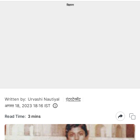
विज्ञापन
Written by:
Urvashi Nautiyal
एंटरटेनमेंट
अगस्त 18, 2023 18:16 IST
Read Time:
3 mins