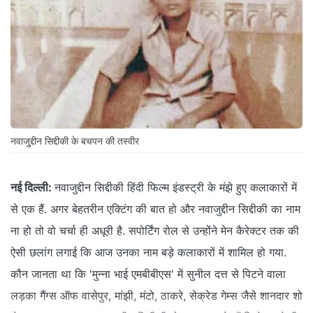
नवाजु्द्दीन सिद्दीकी के बचपन की तस्वीर
नई दिल्ली:
नवाजुद्दीन सिद्दीकी हिंदी फिल्म इंडस्ट्री के मंझे हुए कलाकारों में
से एक हैं. अगर बेहतरीन एक्टिंग की बात हो और नवाजुद्दीन सिद्दीकी का नाम
ना हो तो वो चर्चा ही अधूरी है. सपोर्टिंग रोल से उन्होंने मेन कैरेक्टर तक की
ऐसी छलांग लगाई कि आज उनका नाम बड़े कलाकारों में शामिल हो गया.
कौन जानता था कि 'मुन्ना भाई एमबीबीएस' में सुनील दत्त से पिटने वाला
लड़का गैंग्स ऑफ वासेपुर, मांझी, मंटो, ठाकरे, सेक्रेड गेम्स जैसे शानदार शो