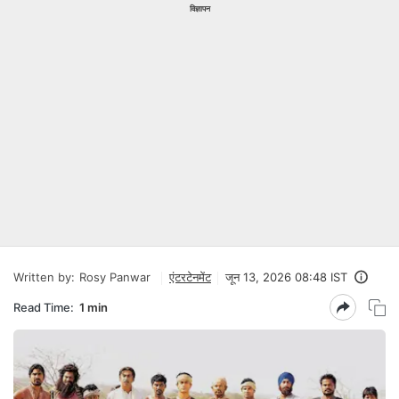
विज्ञापन
Written by:
Rosy Panwar
एंटरटेनमेंट
जून 13, 2026 08:48 IST
Read Time:
1 min