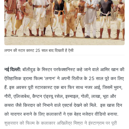
लगान की स्टार कास्ट 25 साल बाद दिखती है ऐसी
नई दिल्ली:
बॉलीवुड के मिस्टर परफेक्शनिस्ट कहे जाने वाले आमिर खान की
ऐतिहासिक ड्रामा फिल्म 'लगान' ने अपनी रिलीज के 25 साल पूरे कर लिए
हैं. इस अवसर पूरी स्टारकास्ट एक बार फिर साथ नजर आई, जिसमें भुवन,
गौरी, एलिजाबेथ, कैप्टन एंड्रयू रसेल, इस्माइल, गोली, लाखा, भूरा और
कचरा जैसे किरदार को निभाने वाले एक्टर्स देखने को मिले. इस खास दिन
को यादगार बनाने के लिए कलाकारों ने एक बेहद मजेदार वीडियो बनाया.
शुक्रवार को फिल्म के कलाकार अखिलेंद्र मिश्रा ने इंस्टाग्राम पर पूरी