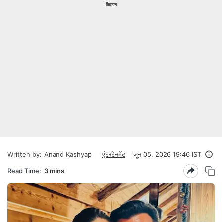
विज्ञापन
Written by:
Anand Kashyap
एंटरटेनमेंट
जून 05, 2026 19:46 IST
Read Time:
3 mins