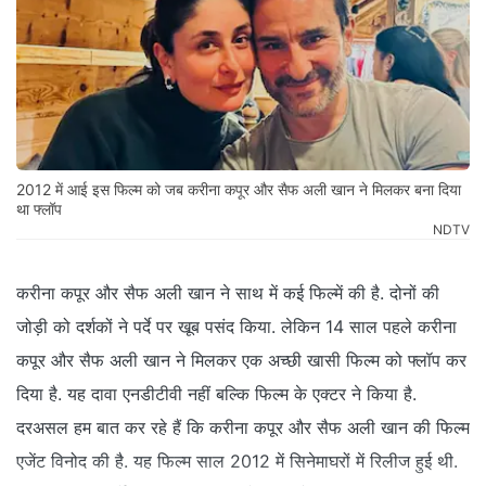
2012 में आई इस फिल्म को जब करीना कपूर और सैफ अली खान ने मिलकर बना दिया
था फ्लॉप
NDTV
करीना कपूर और सैफ अली खान ने साथ में कई फिल्में की है. दोनों की
जोड़ी को दर्शकों ने पर्दे पर खूब पसंद किया. लेकिन 14 साल पहले करीना
कपूर और सैफ अली खान ने मिलकर एक अच्छी खासी फिल्म को फ्लॉप कर
दिया है. यह दावा एनडीटीवी नहीं बल्कि फिल्म के एक्टर ने किया है.
दरअसल हम बात कर रहे हैं कि करीना कपूर और सैफ अली खान की फिल्म
एजेंट विनोद की है. यह फिल्म साल 2012 में सिनेमाघरों में रिलीज हुई थी.