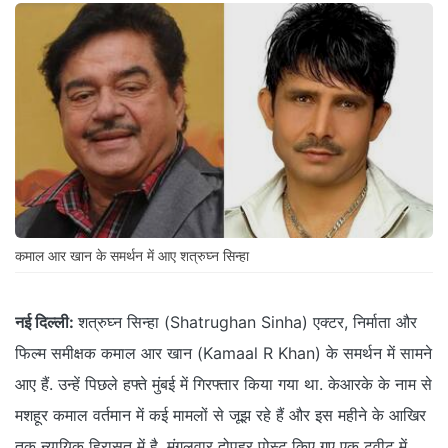
कमाल आर खान के समर्थन में आए शत्रुघ्न सिन्हा
नई दिल्ली:
शत्रुघ्न सिन्हा (Shatrughan Sinha) एक्टर, निर्माता और
फिल्म समीक्षक कमाल आर खान (Kamaal R Khan) के समर्थन में सामने
आए हैं. उन्हें पिछले हफ्ते मुंबई में गिरफ्तार किया गया था. केआरके के नाम से
मशहूर कमाल वर्तमान में कई मामलों से जूझ रहे हैं और इस महीने के आखिर
तक न्यायिक हिरासत में है. मंगलवार दोपहर पोस्ट किए गए एक ट्वीट में