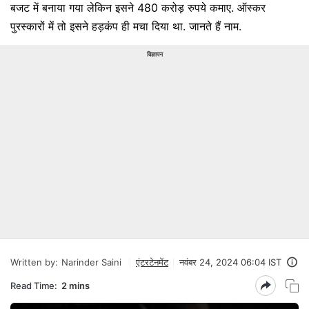
बजट में बनाया गया लेकिन इसने 480 करोड़ रुपये कमाए. ऑस्कर
पुरस्कारों में तो इसने हड़कंप ही मचा दिया था. जानते हैं नाम.
विज्ञापन
Written by:
Narinder Saini
एंटरटेनमेंट
नवंबर 24, 2024 06:04 IST
Read Time:
2 mins