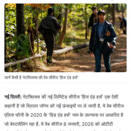
जानें कैसी है नेटफ्लिक्स की वेब सीरीज 'हिज एंड हर्स'
नई दिल्ली:
नेटफ्लिक्स की नई लिमिटेड सीरीज ‘हिज एंड हर्स' एक ऐसी
कहानी है जो थ्रिलर जॉनर को नई ऊंचाइयों पर ले जाती है. ये वेब सीरीज
एलिस फीनी के 2020 के 'हिड एंड हर्स' नाम के उपन्यास पर आधारित है
जो बेस्टसेलिंग रहा है. ये वेब सीरीज 8 जनवरी, 2026 को ओटीटी