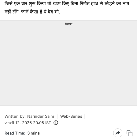
जिसे एक बार शुरू किया तो खत्म किए बिना रिमोट हाथ से छोड़ने का नाम
नहीं लेंगे. जानें कैसा है ये वेब शो.
विज्ञापन
Written by:
Narinder Saini
Web-Series
जनवरी 12, 2026 20:05 IST
Read Time:
3 mins