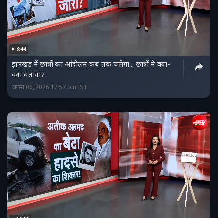
8:44
झारखंड में छात्रों का आंदोलन कब तक चलेगा... छात्रों ने क्या-
क्या बताया?
अगस्त 06, 2026 17:57 pm IST