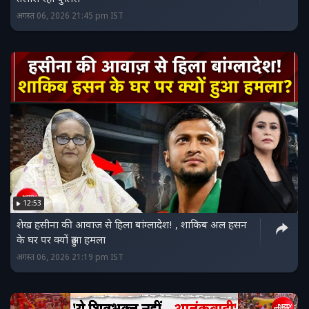
अगस्त 06, 2026 21:45 pm IST
12:53
शेख हसीना की आवाज से हिला बांग्लादेश! , शाकिब अल हसन
के घर पर क्यों हुआ हमला
अगस्त 06, 2026 21:19 pm IST