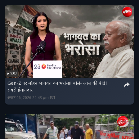
9:03
Gen-Z पर मोहन भागवत का भरोसा! बोले- आज की पीढ़ी
सबसे ईमानदार
अगस्त 06, 2026 22:43 pm IST