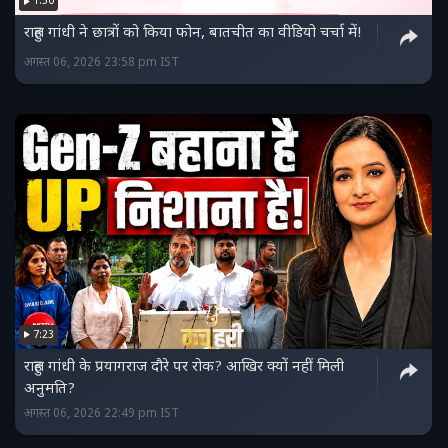
1:50
राहुल गांधी ने छात्रों को किया फोन, बातचीत का वीडियो चर्चा में!
अगस्त 06, 2026 23:58 pm IST
7:23
राहुल गांधी के प्रयागराज दौरे पर रोक? आखिर क्यों नहीं मिली
अनुमति?
अगस्त 06, 2026 22:49 pm IST