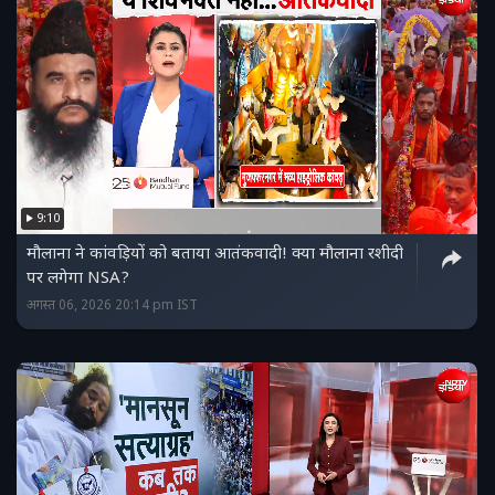
9:10
मौलाना ने कांवड़ियों को बताया आतंकवादी! क्या मौलाना रशीदी
पर लगेगा NSA?
अगस्त 06, 2026 20:14 pm IST