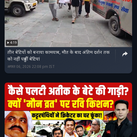
4:19
तीन बेटियों को बनाया कामयाब, मौत के बाद अंतिम दर्शन तक
को नहीं पहुंचीं बेटियां
अगस्त 06, 2026 22:08 pm IST