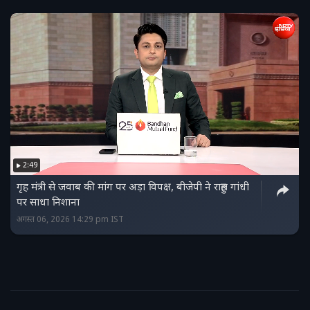
2:49
गृह मंत्री से जवाब की मांग पर अड़ा विपक्ष, बीजेपी ने राहुल गांधी
पर साधा निशाना
अगस्त 06, 2026 14:29 pm IST