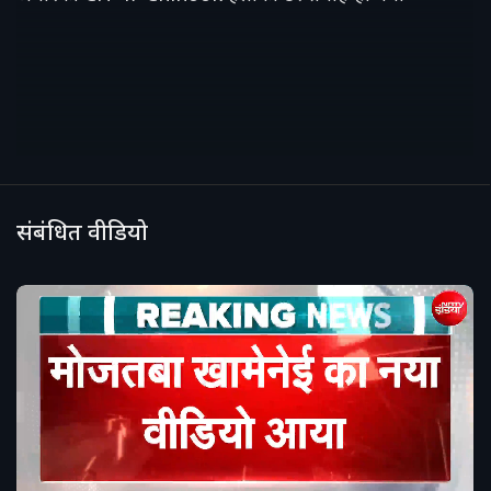
संबंधित वीडियो