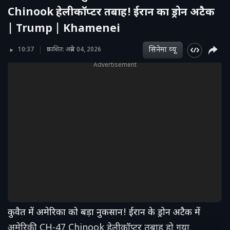
Chinook हेलीकॉप्टर तबाह! ईरान का ड्रोन अटैक
| Trump | Khamenei
सिनेमा व्‍यू
10:37
प्रकाशित: अप्रैल 04, 2026
Advertisement
कुवैत में अमेरिका को बड़ा नुकसान! ईरान के ड्रोन अटैक में
अमेरिकी CH-47 Chinook हेलीकॉप्टर तबाह हो गया