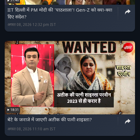
31:40
IIT दिल्ली में PM मोदी की 'पाठशाला'! Gen-Z को क्या-क्या
दिए संदेश?
अगस्त 08, 2026 12:32 pm IST
18:31
बेटे के जनाजे में जाएगी अतीक की पत्नी शाइस्ता?
अगस्त 08, 2026 11:10 am IST