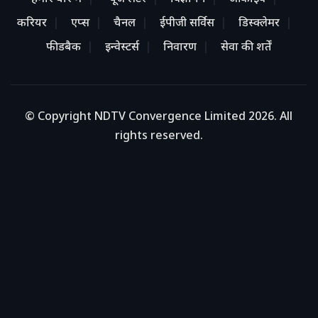
करियर
एप्स
चैनल
ईपीजी सर्विस
डिस्क्लेमर
फीडबैक
इन्वेस्टर्स
निवारण
सेवा की शर्तें
© Copyright NDTV Convergence Limited 2026. All
rights reserved.