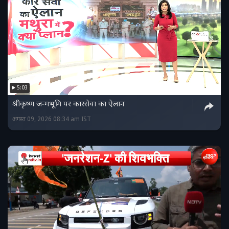
5:03
श्रीकृष्ण जन्मभूमि पर कारसेवा का ऐलान
अगस्त 09, 2026 08:34 am IST