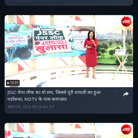
12:31
JSSC पेपर लीक का वो सच, जिससे पूरी धांधली का हुआ
पर्दाफाश, NDTV के पास कागजात
अगस्त 09, 2026 08:34 am IST