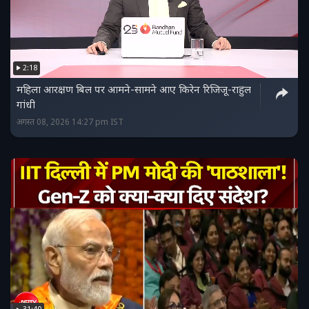
2:18
महिला आरक्षण बिल पर आमने-सामने आए किरेन रिजिजू-राहुल
गांधी
अगस्त 08, 2026 14:27 pm IST