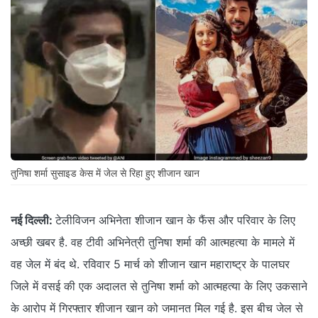
तुनिषा शर्मा सुसाइड केस में जेल से रिहा हुए शीजान खान
नई दिल्ली:
टेलीविजन अभिनेता शीजान खान के फैंस और परिवार के लिए
अच्छी खबर है. वह टीवी अभिनेत्री तुनिषा शर्मा की आत्महत्या के मामले में
वह जेल में बंद थे. रविवार 5 मार्च को शीजान खान महाराष्ट्र के पालघर
जिले में वसई की एक अदालत से तुनिषा शर्मा को आत्महत्या के लिए उकसाने
के आरोप में गिरफ्तार शीजान खान को जमानत मिल गई है. इस बीच जेल से