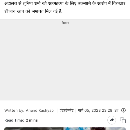
अदालत से तुनिषा शर्मा को आत्महत्या के लिए उकसाने के आरोप में गिरफ्तार
शीजान खान को जमानत मिल गई है.
विज्ञापन
Written by:
Anand Kashyap
एंटरटेनमेंट
मार्च 05, 2023 23:28 IST
Read Time:
2 mins