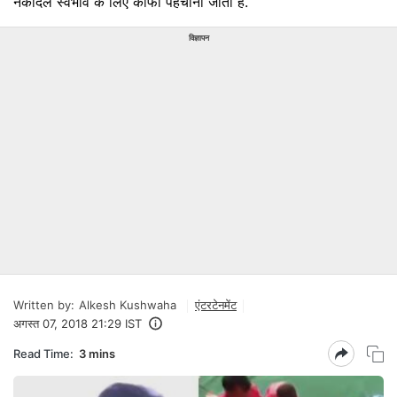
नेकदिल स्वभाव के लिए काफी पहचाना जाता है.
विज्ञापन
Written by:
Alkesh Kushwaha
एंटरटेनमेंट
अगस्त 07, 2018 21:29 IST
Read Time:
3 mins