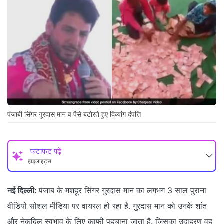
पंजाबी सिंगर गुरदास मान व पैसे बटोरते हुए दिव्यांग दंपत्ति
फटाफट पढ़ें
हाइलाइट्स
नई दिल्ली:
पंजाब के मशहूर सिंगर गुरदास मान का लगभग 3 साल पुराना
वीडियो सोशल मीडिया पर वायरल हो रहा है. गुरदास मान को उनके शांत
और नेकदिल स्वभाव के लिए काफी पहचाना जाता है. जिसका उदाहरण वह