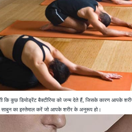
कि कुछ डियोड्रेंट बैक्टीरिया को जन्‍म देते हैं, जिसके कारण आपके शरी
 साबुन का इस्‍तेमाल करें जो आपके शरीर के अनुरूप हो।