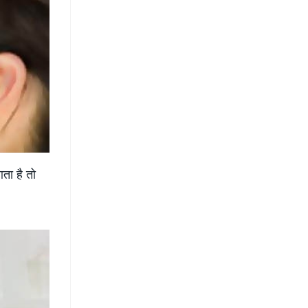
ता है तो