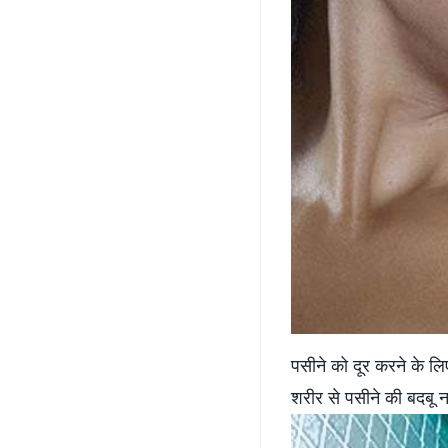
पसीने को दूर करने के लिए
शरीर से पसीने की बदबू