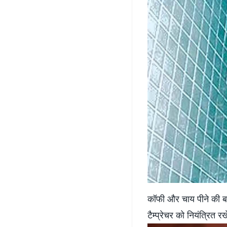
कॉफी और चाय पीने की बजा
टैम्‍प्रेचर को नियंत्रित र