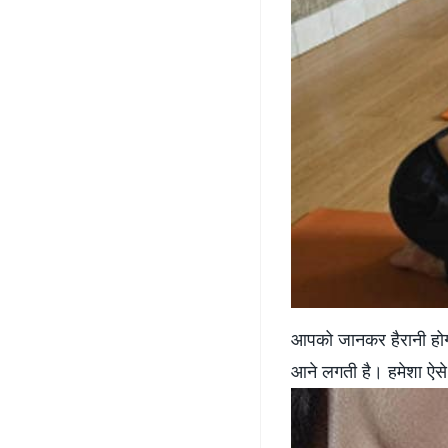
आपको जानकर हैरानी होगी 
आने लगती है। हमेशा ऐसे