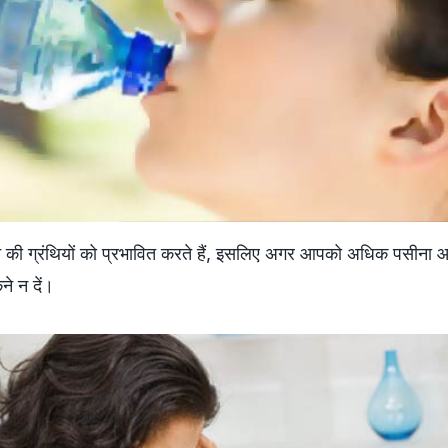
की ग्रंथियों को प्रभावित करते हैं, इसलिए अगर आपको अधिक पसीना आ
े न दें।