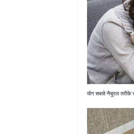
योग सबसे नैचुरल तरीके 