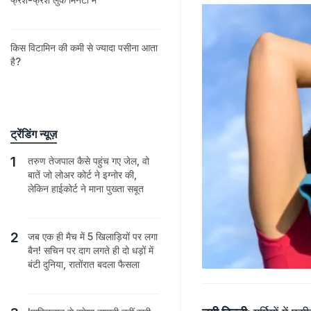
किस विटामिन की कमी से ज्यादा पसीना आता
है?
ट्रेंडिंग न्यूज़
तरुण तेजपाल कैसे पहुंच गए जेल, वो
बातें जो लोअर कोर्ट ने इग्नोर की,
लेकिन हाईकोर्ट ने माना पुख्ता सबूत
जब एक ही मैच में 5 खिलाड़ियों पर लगा
बैन! सचिन पर दाग लगते ही दो धड़ों में
बंटी दुनिया, रातोंरात बदला फैसला