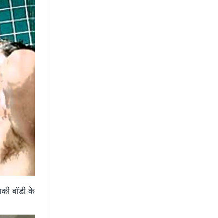
पकी बॉडी के