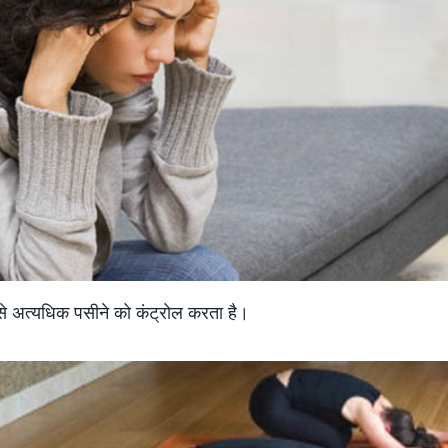
से अत्यधिक पसीने को कंट्रोल करता है।