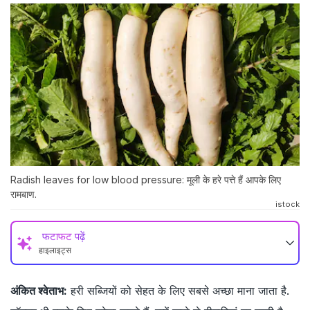
Radish leaves for low blood pressure: मूली के हरे पत्ते हैं आपके लिए
रामबाण.
istock
फटाफट पढ़ें
हाइलाइट्स
अंकित श्वेताभ:
हरी सब्जियों को सेहत के लिए सबसे अच्छा माना जाता है.