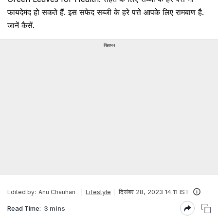
फायदेमंद हो सकते हैं. इस सफेद सब्जी के हरे पत्ते आपके लिए रामबाण है.
जानें कैसें.
विज्ञापन
Lifestyle
दिसंबर 28, 2023 14:11 IST
Edited by:
Anu Chauhan
Read Time:
3 mins