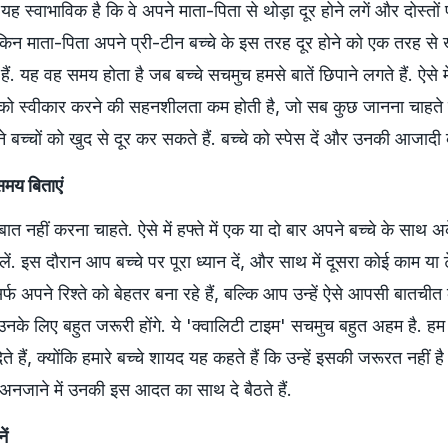
यह स्वाभाविक है कि वे अपने माता-पिता से थोड़ा दूर होने लगें और दोस्तों 
 लेकिन माता-पिता अपने प्री-टीन बच्चे के इस तरह दूर होने को एक तरह से
ं. यह वह समय होता है जब बच्चे सचमुच हमसे बातें छिपाने लगते हैं. ऐसे म
 को स्वीकार करने की सहनशीलता कम होती है, जो सब कुछ जानना चाहते हैं
 बच्चों को खुद से दूर कर सकते हैं. बच्चे को स्पेस दें और उनकी आजादी 
समय बिताएं
बात नहीं करना चाहते. ऐसे में हफ्ते में एक या दो बार अपने बच्चे के साथ अ
ें. इस दौरान आप बच्चे पर पूरा ध्यान दें, और साथ में दूसरा कोई काम या टे
फ अपने रिश्ते को बेहतर बना रहे हैं, बल्कि आप उन्हें ऐसे आपसी बातचीत के
में उनके लिए बहुत जरूरी होंगे. ये 'क्वालिटी टाइम' सचमुच बहुत अहम है. 
हैं, क्योंकि हमारे बच्चे शायद यह कहते हैं कि उन्हें इसकी जरूरत नहीं ह
ी अनजाने में उनकी इस आदत का साथ दे बैठते हैं.
ें