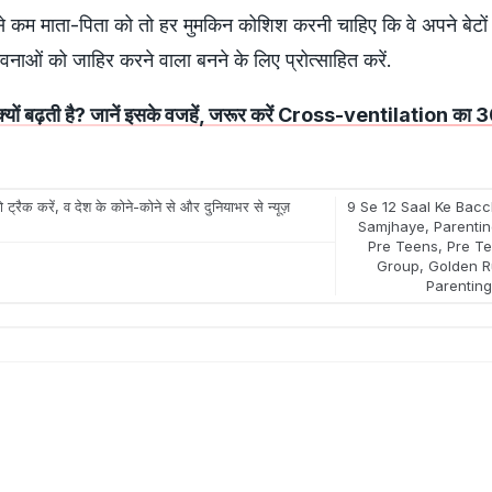
े कम माता-पिता को तो हर मुमकिन कोशिश करनी चाहिए कि वे अपने बेटो
ाओं को जाहिर करने वाला बनने के लिए प्रोत्साहित करें.
 क्यों बढ़ती है? जानें इसके वजहें, जरूर करें Cross-ventilation का
 ट्रैक करें, व देश के कोने-कोने से और दुनियाभर से न्यूज़
9 Se 12 Saal Ke Bacc
Samjhaye
,
Parentin
Pre Teens
,
Pre T
Group
,
Golden R
Parenting