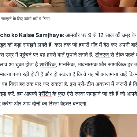
 समझने के लिए फॉलो करें ये टिप्स
acho ko Kaise Samjhaye:
आमतौर पर 9 से 12 साल की उम्र के 
द को बड़ा समझने लगते हैं. कल तक जो हमारी गोंद में बैठ कर अपनी बातें
 उम्र में पहुंचने पर वह हमसे बातें छुपाने लगते हैं.
टीनएज
से ठीक पहले 
दलाव आ चुका होता है
शारीरिक
, मानसिक, भावनात्मक और सामाजिक हर त
भावना पनप रही होती है और हो सकता है कि वे यह भी आजमाना चाहें कि 
वह किस हद तक पार कर सकता है. इस प्री-टीन अवस्था में जरूरी है कि प
 गाइड करें. हम आपको
पैरेंटिंग
के कुछ ऐसे रूल्स समझाने जा रहे हैं जो आपके
दद करेगा और आप दोनों का रिश्ता बेहतर बनाएगा.