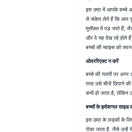
इस उम्र में आपके बच्चे 
से संकेत लेते हैं कि आप दू
मुसीबत में पड़ जाते हैं, 
और वे यह देख रहे होते 
बच्चों की च्वाइस को तवज्
ओवररिएक्ट न करें
बच्चे की गलती पर अगर 
तरह उसे चीजें छिपाने 
कभी हो जाता है, लेकिन 
बच्चों के इमोशनल साइड को
इस उम्र के लड़कों के लिए
रोका जाता है. जैसे उन्हे