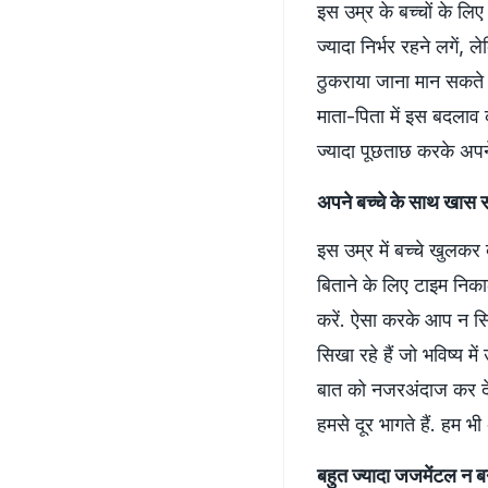
इस उम्र के बच्चों के लिए 
ज्यादा निर्भर रहने लगें,
ठुकराया जाना मान सकते है
माता-पिता में इस बदलाव
ज्यादा पूछताछ करके अपने
अपने बच्चे के साथ खास 
इस उम्र में बच्चे खुलकर 
बिताने के लिए टाइम निकाल
करें. ऐसा करके आप न सिर्
सिखा रहे हैं जो भविष्य 
बात को नजरअंदाज कर देते 
हमसे दूर भागते हैं. हम भ
बहुत ज्यादा जजमेंटल न बन