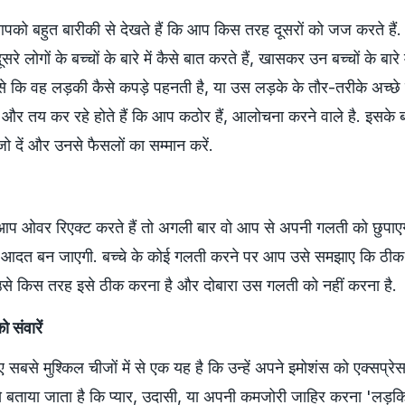
आपको बहुत बारीकी से देखते हैं कि आप किस तरह दूसरों को जज करते हैं.
सरे लोगों के बच्चों के बारे में कैसे बात करते हैं, खासकर उन बच्चों के बारे
जैसे कि वह लड़की कैसे कपड़े पहनती है, या उस लड़के के तौर-तरीके अच्छे हैं
हैं और तय कर रहे होते हैं कि आप कठोर हैं, आलोचना करने वाले है. इसक
जो दें और उनसे फैसलों का सम्मान करें.
आप ओवर रिएक्ट करते हैं तो अगली बार वो आप से अपनी गलती को छुपा
की आदत बन जाएगी. बच्चे के कोई गलती करने पर आप उसे समझाए कि ठीक
उसे किस तरह इसे ठीक करना है और दोबारा उस गलती को नहीं करना है.
 संवारें
 सबसे मुश्किल चीजों में से एक यह है कि उन्हें अपने इमोशंस को एक्सप्रे
ं ये बताया जाता है कि प्यार, उदासी, या अपनी कमजोरी जाहिर करना 'लड़किय