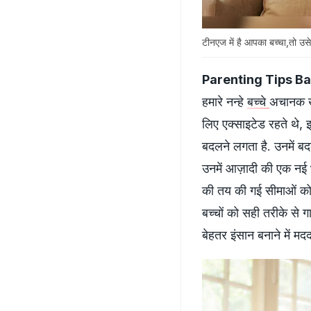
टीनएज में है आपका बच्चा,तो उसे
Parenting Tips B
हमारे नन्हे
बच्चे
अचानक खु
लिए एक्साइटेड रहते थे, इस
बदलने लगता है. उनमें ब
उनमें आज़ादी की एक नई 
की तय की गई सीमाओं को 
बच्चों को सही तरीके से
बेहतर इंसान बनाने में म