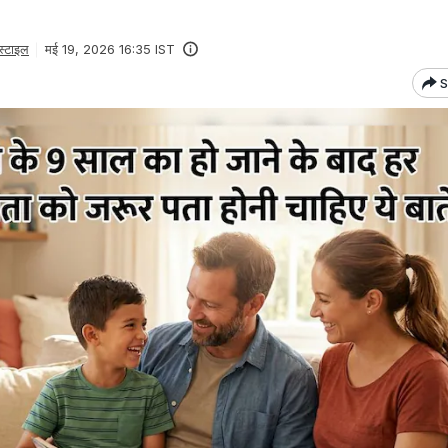
्टाइल
मई 19, 2026 16:35 IST
S