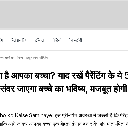
िंग
रिलेशनशिप
ट्रैवल
वीड‍ियो
वेब स्टोरी
गा बच्चे का भविष्य, मजबूत होगी बॉन्डिंग
ै आपका बच्चा? याद रखें पैरेंटिंग के ये 
 संवर जाएगा बच्चे का भविष्य, मजबूत होगी
ko Kaise Samjhaye: इस प्री-टीन अवस्था में जरूरी है कि पेरेंट्स
ं ताकि आगे जाकर आपका बच्चा एक बेहतर इंसान बन सके और माता-पिता 