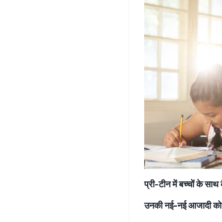
प्री-टीन में बच्चों के साथ 
उनकी नई-नई आजादी को 