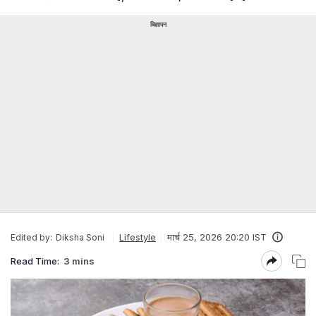
विज्ञापन
Lifestyle
मार्च 25, 2026 20:20 IST
Edited by:
Diksha Soni
Read Time:
3 mins