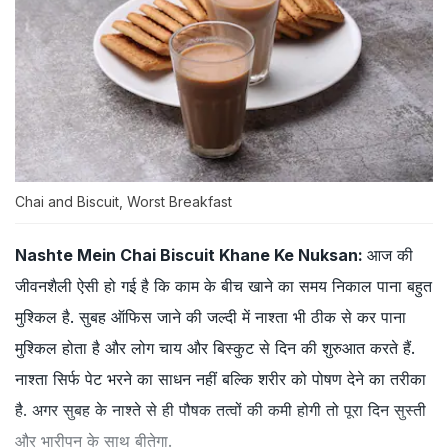
Chai and Biscuit, Worst Breakfast
Nashte Mein Chai Biscuit Khane Ke Nuksan:
आज की
जीवनशैली ऐसी हो गई है कि काम के बीच खाने का समय निकाल पाना बहुत
मुश्किल है. सुबह ऑफिस जाने की जल्दी में नाश्ता भी ठीक से कर पाना
मुश्किल होता है और लोग चाय और बिस्कुट से दिन की शुरुआत करते हैं.
नाश्ता सिर्फ पेट भरने का साधन नहीं बल्कि शरीर को पोषण देने का तरीका
है. अगर सुबह के नाश्ते से ही पौषक तत्वों की कमी होगी तो पूरा दिन सुस्ती
और भारीपन के साथ बीतेगा.