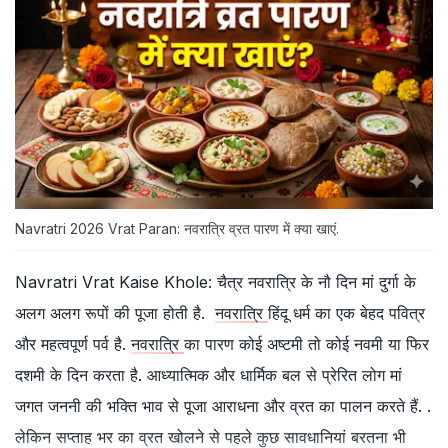
Navratri 2026 Vrat Paran: नवरात्रि व्रत पारण में क्या खाएं.
Navratri Vrat Kaise Khole: चैत्र नवरात्रि के नौ दिन मां दुर्गा के
अलग अलग रूपों की पूजा होती है.
नवरात्रि
हिंदू धर्म का एक बेहद पवित्र
और महत्वपूर्ण पर्व है.
नवरात्रि
का पारण कोई अष्टमी तो कोई नवमी या फिर
दशमी के दिन करता है. आध्यात्मिक और धार्मिक बल से प्रेरित लोग मां
जगत जननी की भक्ति भाव से पूजा आराधना और व्रत का पालन करते हैं. .
लेकिन सप्ताह भर का व्रत खोलने से पहले कुछ सावधानियां बरतना भी