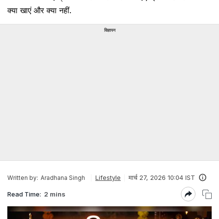
क्या खाएं और क्या नहीं.
विज्ञापन
Lifestyle
मार्च 27, 2026 10:04 IST
Written by:
Aradhana Singh
Read Time:
2 mins