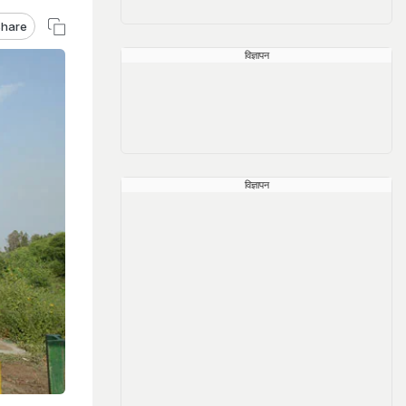
hare
विज्ञापन
विज्ञापन