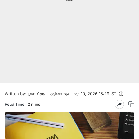
विज्ञापन
Written by:
मुकेश बौड़ाई
एजुकेशन न्यूज़
जून 10, 2026 15:29 IST
Read Time:
2 mins