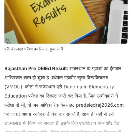
प्री-डीएलएड परीक्षा का रिजल्ट हुआ जारी
Rajasthan Pre DElEd Result:
राजस्थान के युवाओं का इंतजार
आखिरकार खत्म हो चुका है. वर्धमान महावीर खुला विश्वविद्यालय
(VMOU), कोटा ने राजस्थान प्री Diploma in Elementary
Education परीक्षा का रिजल्ट जारी कर दिया है. जिन उम्मीदवारों ने
परीक्षा दी थी, वो अब आधिकारिक वेबसाइट predeledraj2026.com
पर जाकर अपना स्कोरकार्ड चेक कर सकते हैं, साथ ही यहीं से इसे
डाउनलोड भी किया जा सकता है. इसके लिए एप्लीकेशन नंबर और डेट