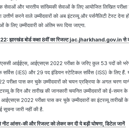
क सेवाओं और भारतीय सांख्यिकी सेवाओं के लिए आयोजित लिखित परीक्षा 
ा उत्तीर्ण करने वाले उम्मीदवारों को अब इंटरव्यू और पर्सनैलिटी टेस्ट देना 
ं के लिए उम्मीदवारी को अंतिम रूप दिया जाएगा.
 झारखंड बोर्ड कक्षा 8वीं का रिजल्ट jac.jharkhand.gov.in से क
ीएससी आईईएस, आईएसएस 2022 परीक्षा के जरिए कुल 53 पदों को भरेगा
सर्विस (IES) और 29 पद इंडियन स्टेटिकल सर्विस (ISS) के लिए हैं. 
ीक्षा पास कर चुके उम्मीदवारों को चयन प्रक्रिया के अगल चरण यानी 
. इंटरव्यू के दिन और तारीख की जानकारी चयनित उम्मीदवारों को ई-समन के
ईएसएस 2022 परीक्षा पास कर चुके उम्मीदवारों का इंटरव्यू तारीखों के बा
 सूचना जारी नहीं की है.
 आंसर-की और रिजल्ट को लेकर कर दी ये बड़ी घोषणा, डिटेल जानें