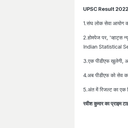
UPSC Result 2022: क
1.संघ लोक सेवा आयोग 
2.होमपेज पर, 'व्हाट्
Indian Statistical Se
3.एक पीडीएफ खुलेगी, अप
4.अब पीडीएफ को सेव करें
5.अंत में रिजल्ट का एक 
रवीश कुमार का प्राइम टाइ