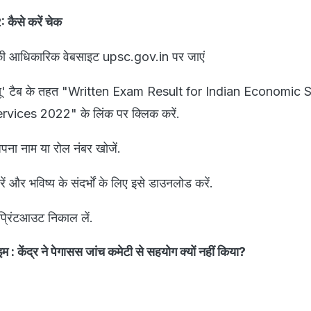
ैसे करें चेक
की आधिकारिक वेबसाइट upsc.gov.in पर जाएं
स न्यू' टैब के तहत "Written Exam Result for Indian Economic 
rvices 2022" के लिंक पर क्लिक करें.
ना नाम या रोल नंबर खोजें.
 और भविष्य के संदर्भों के लिए इसे डाउनलोड करें.
प्रिंटआउट निकाल लें.
म : केंद्र ने पेगासस जांच कमेटी से सहयोग क्यों नहीं किया?