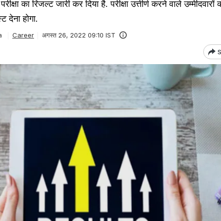
ीक्षा का रिजल्ट जारी कर दिया है. परीक्षा उत्तीर्ण करने वाले उम्मीदवारों
्ट देना होगा.
a
Career
अगस्त 26, 2022 09:10 IST
S