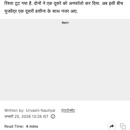
रिश्ता टूट गया है. दोनों ने एक दूसरे को अनफॉलो कर दिया. अब इसी बीच
युजवेंद्र एक दूसरी हसीना के साथ नजर आए.
विज्ञापन
Written by:
Urvashi Nautiyal
एंटरटेनमेंट
जनवरी 25, 2026 13:26 IST
Read Time:
4 mins