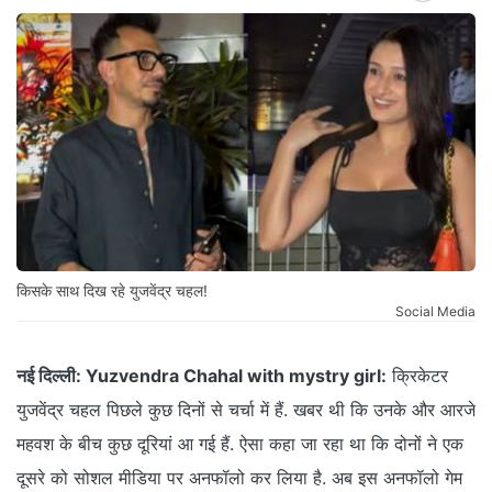
किसके साथ दिख रहे युजवेंद्र चहल!
Social Media
नई दिल्ली:
Yuzvendra Chahal with mystry girl:
क्रिकेटर
युजवेंद्र चहल पिछले कुछ दिनों से चर्चा में हैं. खबर थी कि उनके और आरजे
महवश के बीच कुछ दूरियां आ गई हैं. ऐसा कहा जा रहा था कि दोनों ने एक
दूसरे को सोशल मीडिया पर अनफॉलो कर लिया है. अब इस अनफॉलो गेम