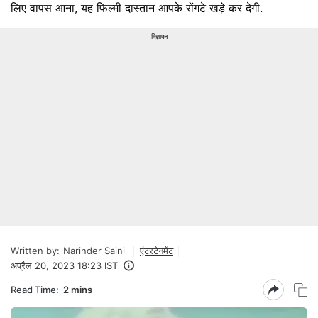
लिए वापस आना, यह फिल्मी दास्तान आपके रोंगटे खड़े कर देगी.
विज्ञापन
Written by:
Narinder Saini
एंटरटेनमेंट
अप्रैल 20, 2023 18:23 IST
Read Time:
2 mins