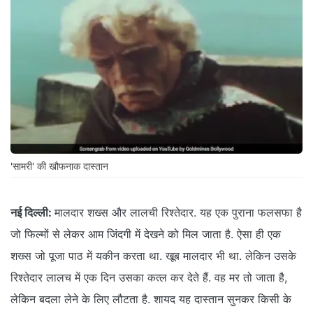
'सामरी' की खौफनाक दास्तान
नई दिल्ली:
मालदार शख्स और लालची रिश्तेदार. यह एक पुराना फलसफा है
जो फिल्मों से लेकर आम जिंदगी में देखने को मिल जाता है. ऐसा ही एक
शख्स जो पूजा पाठ में यकीन करता था. खूब मालदार भी था. लेकिन उसके
रिश्तेदार लालच में एक दिन उसका कत्ल कर देते हैं. वह मर तो जाता है,
लेकिन बदला लेने के लिए लौटता है. शायद यह दास्तान सुनकर किसी के