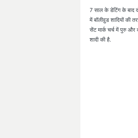
7 साल के डेटिंग के बाद 
में बॉलीवु़ड शादियों की 
सेंट मार्क चर्च में पुरु 
शादी की है.