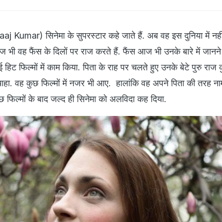
aj Kumar) सिनेमा के सुपरस्टार कहे जाते हैं. अब वह इस दुनिया में नहीं
 भी वह फैंस के दिलों पर राज करते हैं. फैंस आज भी उनके बारे में जानने
 कई हिट फिल्मों में काम किया. पिता के राह पर चलते हुए उनके बेटे पुरु राज 
 चाहा. वह कुछ फिल्मों में नजर भी आए. हालांकि वह अपने पिता की तरह नाम
कुछ फिल्मों के बाद जल्द ही सिनेमा को अलविदा कह दिया.