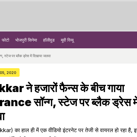
फोटो
भोजपुरी सिनेमा
हॉलीवुड
मूवी रिव्यू
स्टेज पर ब्लैक ड्रेस में दिखाया जलवा
 05, 2020
r ने हजारों फैन्स के बीच गाया
ce सॉन्ग, स्टेज पर ब्लैक ड्रेस मे
ा
ar) का हाल ही में एक वीडियो इंटरनेट पर तेजी से वायरल हो रहा है, इस