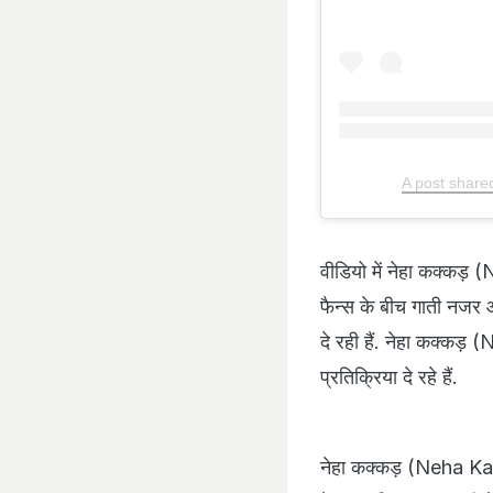
A post share
वीडियो में नेहा कक्कड
फैन्स के बीच गाती नजर आ
दे रही हैं. नेहा कक्कड
प्रतिक्रिया दे रहे हैं.
नेहा कक्कड़ (Neha Kakk