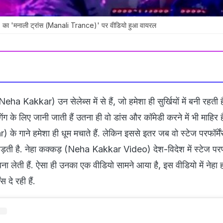
का 'मनाली ट्रांस (Manali Trance)' पर वीडियो हुआ वायरल
eha Kakkar) उन सेलेब्स में से हैं, जो हमेशा ही सुर्खियों में बनी रहती हैं
ग के लिए जानी जाती हैं उतना ही वो डांस और कॉमेडी करने में भी माहिर हैं
 गाने हमेशा ही धूम मचाते हैं. लेकिन इससे इतर जब वो स्टेज परफॉर्में
 पड़ती है. नेहा कक्कड़ (Neha Kakkar Video) देश-विदेश में स्टेज परफॉर
ना लेती हैं. ऐसा ही उनका एक वीडियो सामने आया है, इस वीडियो में नेहा 
ंस दे रही हैं.